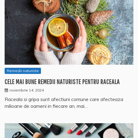
Remedii naturiste
CELE MAI BUNE REMEDII NATURISTE PENTRU RACEALA
noiembrie 14, 2024
Raceala si gripa sunt afectiuni comune care afecteaza
milioane de oameni in fiecare an, mai…