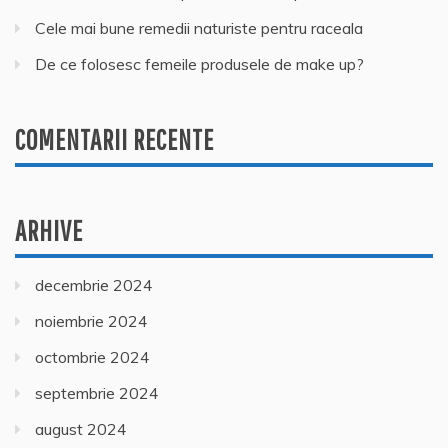
Cele mai bune remedii naturiste pentru raceala
De ce folosesc femeile produsele de make up?
COMENTARII RECENTE
ARHIVE
decembrie 2024
noiembrie 2024
octombrie 2024
septembrie 2024
august 2024