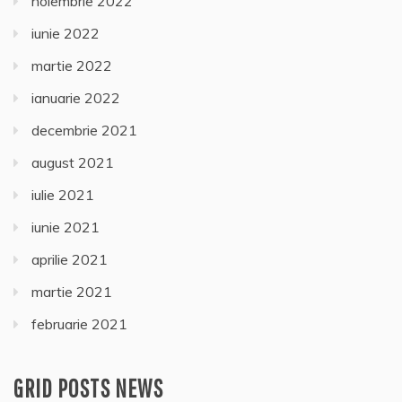
noiembrie 2022
iunie 2022
martie 2022
ianuarie 2022
decembrie 2021
august 2021
iulie 2021
iunie 2021
aprilie 2021
martie 2021
februarie 2021
GRID POSTS NEWS