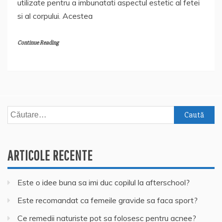
utilizate pentru a imbunatati aspectul estetic al fetei
si al corpului. Acestea
Continue Reading
Caută
după:
ARTICOLE RECENTE
Este o idee buna sa imi duc copilul la afterschool?
Este recomandat ca femeile gravide sa faca sport?
Ce remedii naturiste pot sa folosesc pentru acnee?