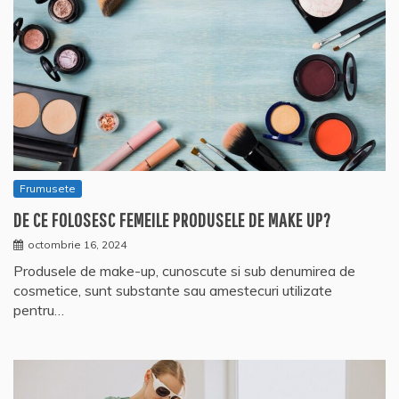
Frumusete
DE CE FOLOSESC FEMEILE PRODUSELE DE MAKE UP?
octombrie 16, 2024
Produsele de make-up, cunoscute si sub denumirea de
cosmetice, sunt substante sau amestecuri utilizate
pentru…