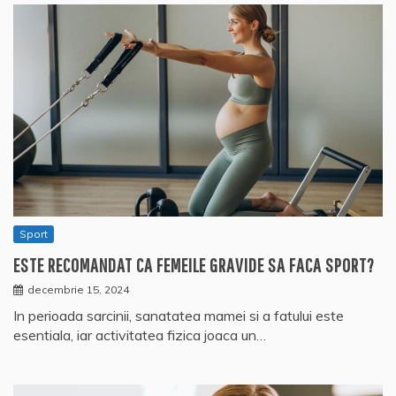
Sport
ESTE RECOMANDAT CA FEMEILE GRAVIDE SA FACA SPORT?
decembrie 15, 2024
In perioada sarcinii, sanatatea mamei si a fatului este
esentiala, iar activitatea fizica joaca un…