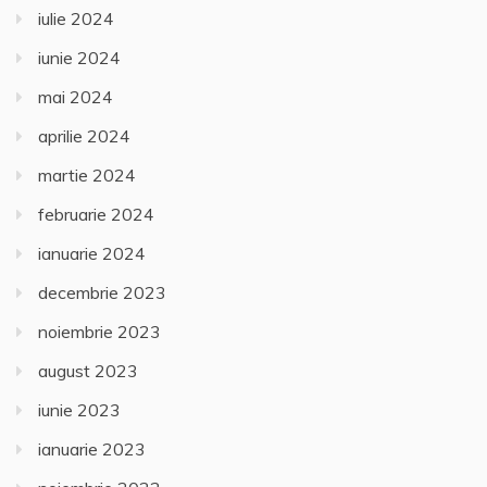
iulie 2024
iunie 2024
mai 2024
aprilie 2024
martie 2024
februarie 2024
ianuarie 2024
decembrie 2023
noiembrie 2023
august 2023
iunie 2023
ianuarie 2023