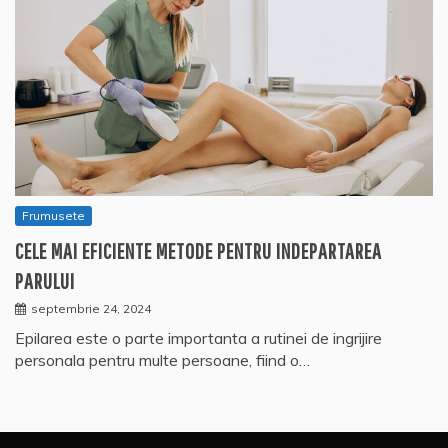
Frumusete
CELE MAI EFICIENTE METODE PENTRU INDEPARTAREA
PARULUI
septembrie 24, 2024
Epilarea este o parte importanta a rutinei de ingrijire
personala pentru multe persoane, fiind o…