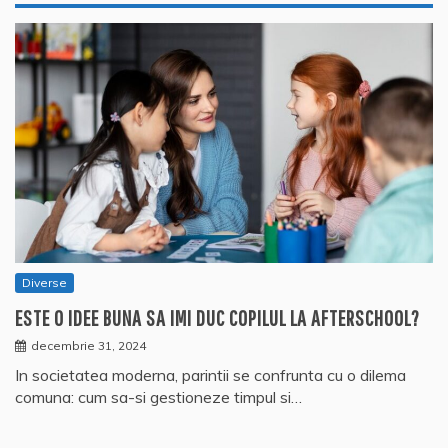
Diverse
ESTE O IDEE BUNA SA IMI DUC COPILUL LA AFTERSCHOOL?
decembrie 31, 2024
In societatea moderna, parintii se confrunta cu o dilema
comuna: cum sa-si gestioneze timpul si…