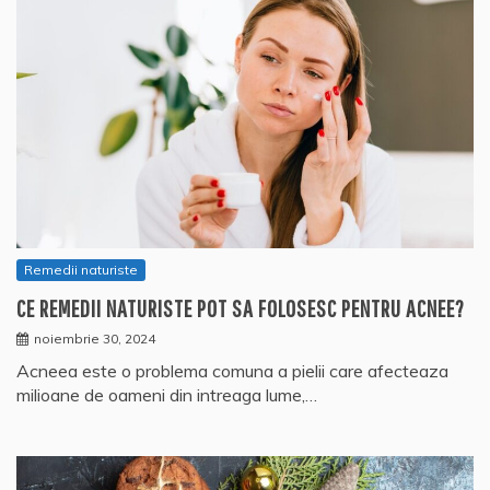
Remedii naturiste
CE REMEDII NATURISTE POT SA FOLOSESC PENTRU ACNEE?
noiembrie 30, 2024
Acneea este o problema comuna a pielii care afecteaza
milioane de oameni din intreaga lume,…