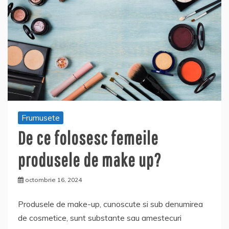
Frumusete
De ce folosesc femeile
produsele de make up?
octombrie 16, 2024
Produsele de make-up, cunoscute si sub denumirea
de cosmetice, sunt substante sau amestecuri