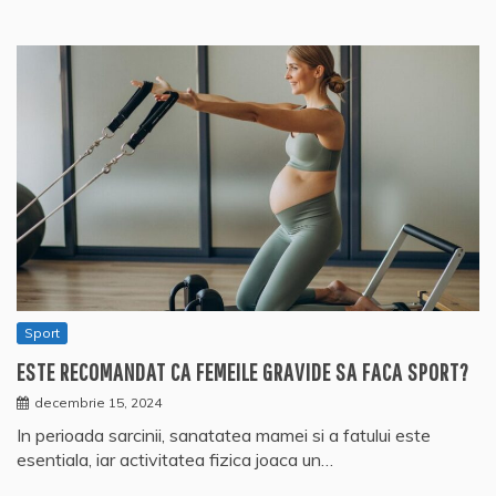
Sport
ESTE RECOMANDAT CA FEMEILE GRAVIDE SA FACA SPORT?
decembrie 15, 2024
In perioada sarcinii, sanatatea mamei si a fatului este
esentiala, iar activitatea fizica joaca un…