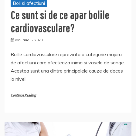
Boli si afectiuni
Ce sunt si de ce apar bolile
cardiovasculare?
ianuarie 5, 2023
Bolile cardiovasculare reprezinta o categorie majora
de afectiuni care afecteaza inima si vasele de sange.
Acestea sunt una dintre principalele cauze de deces
la nivel
Continue Reading