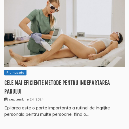
Frumusete
CELE MAI EFICIENTE METODE PENTRU INDEPARTAREA
PARULUI
septembrie 24, 2024
Epilarea este o parte importanta a rutinei de ingrijire
personala pentru multe persoane, fiind o…