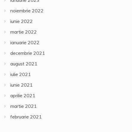
ianuarie 2023
noiembrie 2022
iunie 2022
martie 2022
ianuarie 2022
decembrie 2021
august 2021
iulie 2021
iunie 2021
aprilie 2021
martie 2021
februarie 2021