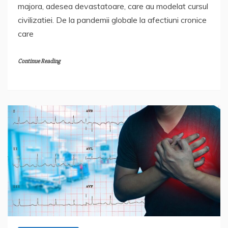
majora, adesea devastatoare, care au modelat cursul
civilizatiei. De la pandemii globale la afectiuni cronice
care
Continue Reading