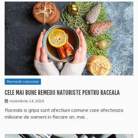
Remedii naturiste
CELE MAI BUNE REMEDII NATURISTE PENTRU RACEALA
noiembrie 14, 2024
Raceala si gripa sunt afectiuni comune care afecteaza
milioane de oameni in fiecare an, mai…