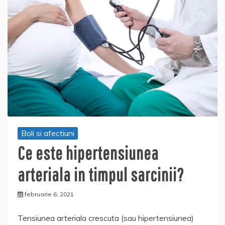
Boli si afectiuni
Ce este hipertensiunea
arteriala in timpul sarcinii?
februarie 6, 2021
Tensiunea arteriala crescuta (sau hipertensiunea)