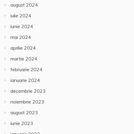
august 2024
iulie 2024
iunie 2024
mai 2024
aprilie 2024
martie 2024
februarie 2024
ianuarie 2024
decembrie 2023
noiembrie 2023
august 2023
iunie 2023