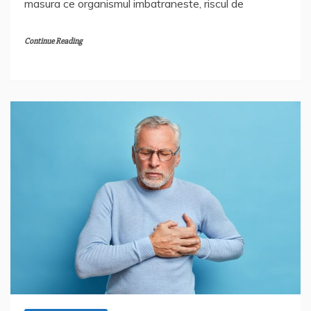
masura ce organismul imbatraneste, riscul de
Continue Reading