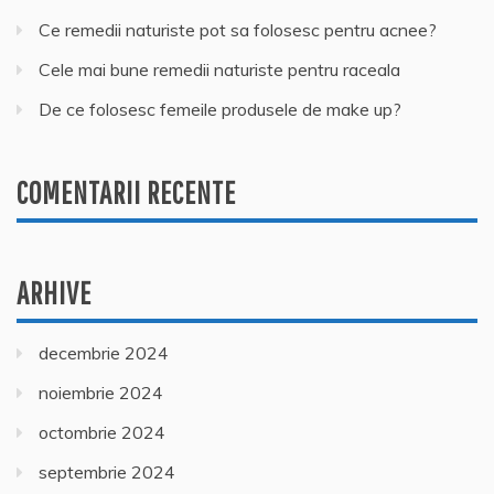
Ce remedii naturiste pot sa folosesc pentru acnee?
Cele mai bune remedii naturiste pentru raceala
De ce folosesc femeile produsele de make up?
COMENTARII RECENTE
ARHIVE
decembrie 2024
noiembrie 2024
octombrie 2024
septembrie 2024