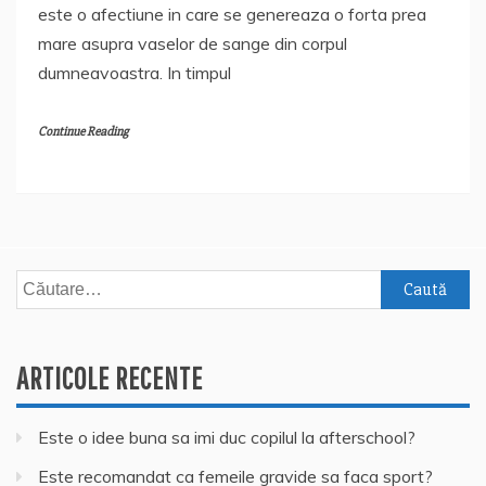
este o afectiune in care se genereaza o forta prea
mare asupra vaselor de sange din corpul
dumneavoastra. In timpul
Continue Reading
Caută
după:
ARTICOLE RECENTE
Este o idee buna sa imi duc copilul la afterschool?
Este recomandat ca femeile gravide sa faca sport?