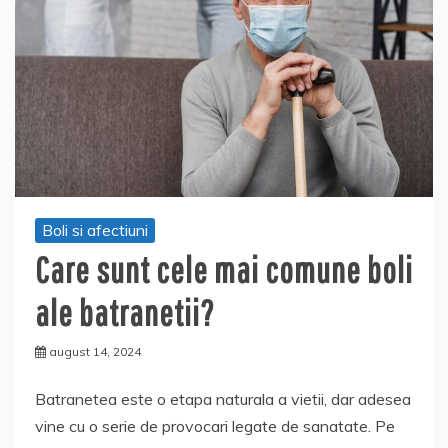
Boli si afectiuni
Care sunt cele mai comune boli
ale batranetii?
august 14, 2024
Batranetea este o etapa naturala a vietii, dar adesea
vine cu o serie de provocari legate de sanatate. Pe