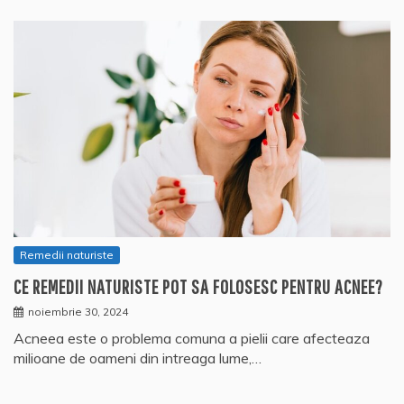
Remedii naturiste
CE REMEDII NATURISTE POT SA FOLOSESC PENTRU ACNEE?
noiembrie 30, 2024
Acneea este o problema comuna a pielii care afecteaza
milioane de oameni din intreaga lume,…