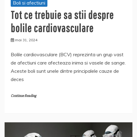
Boli si afectiuni
Tot ce trebuie sa stii despre
bolile cardiovasculare
mai 31, 2024
Bolile cardiovasculare (BCV) reprezinta un grup vast
de afectiuni care afecteaza inima si vasele de sange.
Aceste boli sunt unele dintre principalele cauze de
deces
Continue Reading