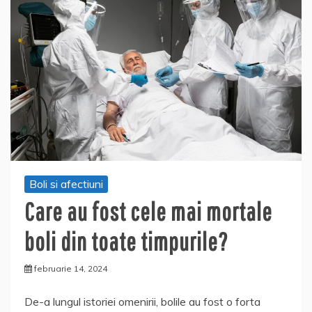
Boli si afectiuni
Care au fost cele mai mortale
boli din toate timpurile?
februarie 14, 2024
De-a lungul istoriei omenirii, bolile au fost o forta