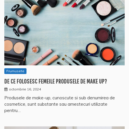
Frumusete
DE CE FOLOSESC FEMEILE PRODUSELE DE MAKE UP?
octombrie 16, 2024
Produsele de make-up, cunoscute si sub denumirea de
cosmetice, sunt substante sau amestecuri utilizate
pentru…