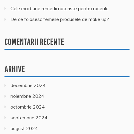
Cele mai bune remedii naturiste pentru raceala
De ce folosesc femeile produsele de make up?
COMENTARII RECENTE
ARHIVE
decembrie 2024
noiembrie 2024
octombrie 2024
septembrie 2024
august 2024