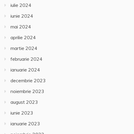
iulie 2024
iunie 2024
mai 2024
aprilie 2024
martie 2024
februarie 2024
ianuarie 2024
decembrie 2023
noiembrie 2023
august 2023
iunie 2023
ianuarie 2023