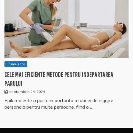
Frumusete
CELE MAI EFICIENTE METODE PENTRU INDEPARTAREA
PARULUI
septembrie 24, 2024
Epilarea este o parte importanta a rutinei de ingrijire
personala pentru multe persoane, fiind o…