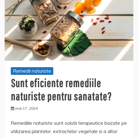
Remedii naturiste
Sunt eficiente remediile
naturiste pentru sanatate?
mai 17, 2024
Remediile naturiste sunt solutii terapeutice bazate pe
utilizarea plantelor, extractelor vegetale si a altor