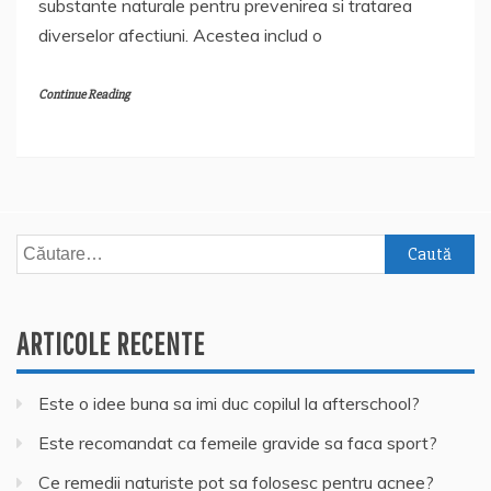
substante naturale pentru prevenirea si tratarea
diverselor afectiuni. Acestea includ o
Continue Reading
Caută
după:
ARTICOLE RECENTE
Este o idee buna sa imi duc copilul la afterschool?
Este recomandat ca femeile gravide sa faca sport?
Ce remedii naturiste pot sa folosesc pentru acnee?