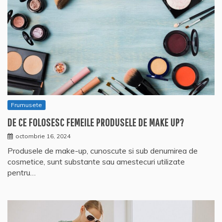
Frumusete
DE CE FOLOSESC FEMEILE PRODUSELE DE MAKE UP?
octombrie 16, 2024
Produsele de make-up, cunoscute si sub denumirea de
cosmetice, sunt substante sau amestecuri utilizate
pentru…