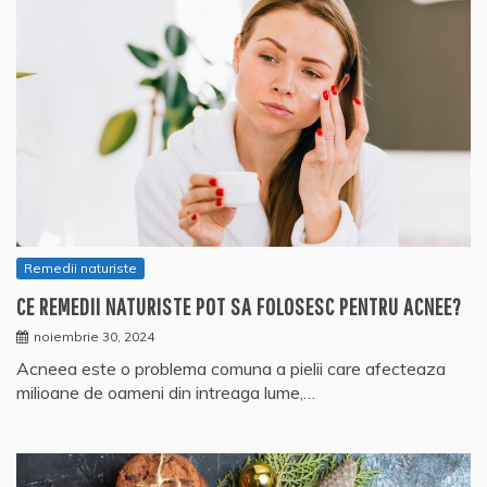
Remedii naturiste
CE REMEDII NATURISTE POT SA FOLOSESC PENTRU ACNEE?
noiembrie 30, 2024
Acneea este o problema comuna a pielii care afecteaza
milioane de oameni din intreaga lume,…