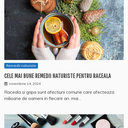
Remedii naturiste
CELE MAI BUNE REMEDII NATURISTE PENTRU RACEALA
noiembrie 14, 2024
Raceala si gripa sunt afectiuni comune care afecteaza
milioane de oameni in fiecare an, mai…