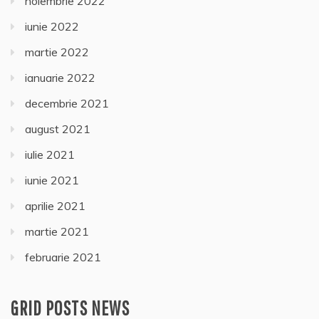
noiembrie 2022
iunie 2022
martie 2022
ianuarie 2022
decembrie 2021
august 2021
iulie 2021
iunie 2021
aprilie 2021
martie 2021
februarie 2021
GRID POSTS NEWS