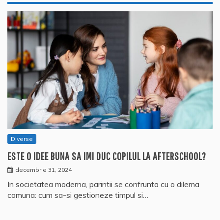
Diverse
ESTE O IDEE BUNA SA IMI DUC COPILUL LA AFTERSCHOOL?
decembrie 31, 2024
In societatea moderna, parintii se confrunta cu o dilema
comuna: cum sa-si gestioneze timpul si…