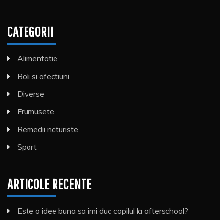
CATEGORII
Alimentatie
Boli si afectiuni
Diverse
Frumusete
Remedii naturiste
Sport
ARTICOLE RECENTE
Este o idee buna sa imi duc copilul la afterschool?