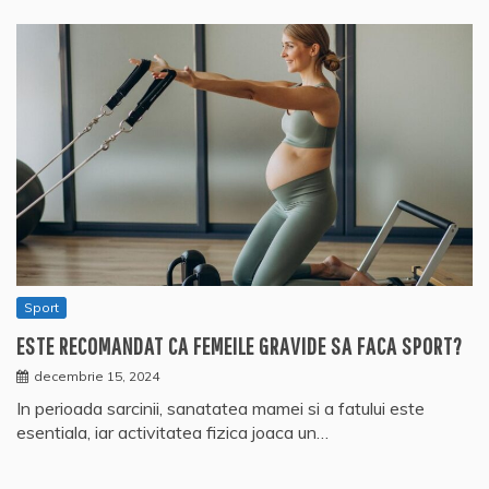
Sport
ESTE RECOMANDAT CA FEMEILE GRAVIDE SA FACA SPORT?
decembrie 15, 2024
In perioada sarcinii, sanatatea mamei si a fatului este
esentiala, iar activitatea fizica joaca un…