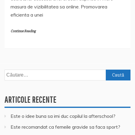
masura de vizibilitatea sa online. Promovarea
eficienta a unei
Continue Reading
Caută
după:
ARTICOLE RECENTE
Este o idee buna sa imi duc copilul la afterschool?
Este recomandat ca femeile gravide sa faca sport?