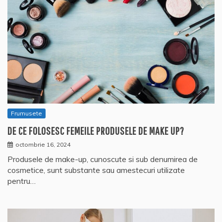
Frumusete
DE CE FOLOSESC FEMEILE PRODUSELE DE MAKE UP?
octombrie 16, 2024
Produsele de make-up, cunoscute si sub denumirea de
cosmetice, sunt substante sau amestecuri utilizate
pentru…