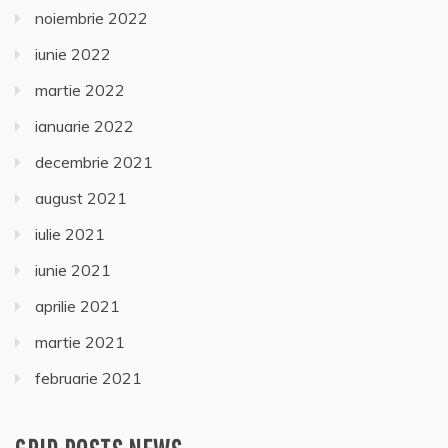
noiembrie 2022
iunie 2022
martie 2022
ianuarie 2022
decembrie 2021
august 2021
iulie 2021
iunie 2021
aprilie 2021
martie 2021
februarie 2021