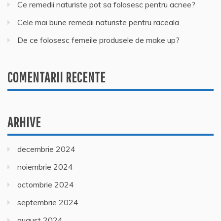
Ce remedii naturiste pot sa folosesc pentru acnee?
Cele mai bune remedii naturiste pentru raceala
De ce folosesc femeile produsele de make up?
COMENTARII RECENTE
ARHIVE
decembrie 2024
noiembrie 2024
octombrie 2024
septembrie 2024
august 2024