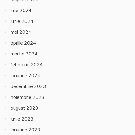
iulie 2024
iunie 2024
mai 2024
aprilie 2024
martie 2024
februarie 2024
ianuarie 2024
decembrie 2023
noiembrie 2023
august 2023
iunie 2023
ianuarie 2023