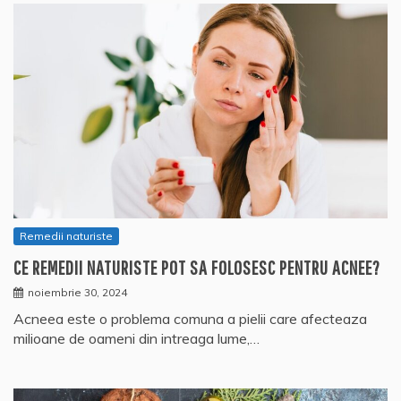
Remedii naturiste
CE REMEDII NATURISTE POT SA FOLOSESC PENTRU ACNEE?
noiembrie 30, 2024
Acneea este o problema comuna a pielii care afecteaza
milioane de oameni din intreaga lume,…