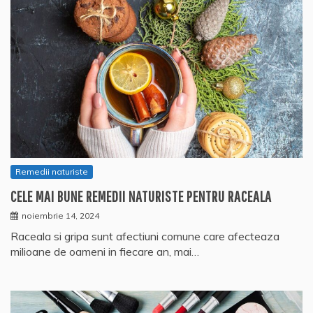
Remedii naturiste
CELE MAI BUNE REMEDII NATURISTE PENTRU RACEALA
noiembrie 14, 2024
Raceala si gripa sunt afectiuni comune care afecteaza
milioane de oameni in fiecare an, mai…