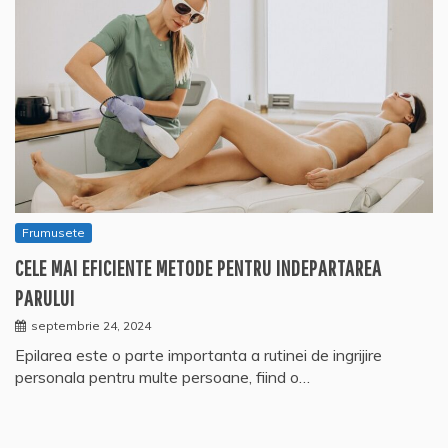
Frumusete
CELE MAI EFICIENTE METODE PENTRU INDEPARTAREA
PARULUI
septembrie 24, 2024
Epilarea este o parte importanta a rutinei de ingrijire
personala pentru multe persoane, fiind o…