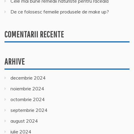
Cele mai bune remedii naturiste pentru raceala
De ce folosesc femeile produsele de make up?
COMENTARII RECENTE
ARHIVE
decembrie 2024
noiembrie 2024
octombrie 2024
septembrie 2024
august 2024
iulie 2024