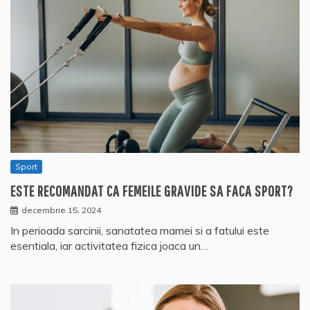
Sport
ESTE RECOMANDAT CA FEMEILE GRAVIDE SA FACA SPORT?
decembrie 15, 2024
In perioada sarcinii, sanatatea mamei si a fatului este
esentiala, iar activitatea fizica joaca un…