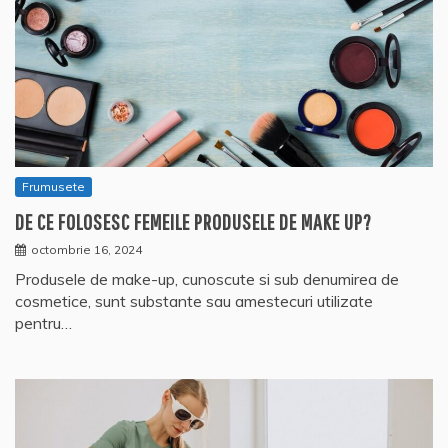
Frumusete
DE CE FOLOSESC FEMEILE PRODUSELE DE MAKE UP?
octombrie 16, 2024
Produsele de make-up, cunoscute si sub denumirea de
cosmetice, sunt substante sau amestecuri utilizate
pentru…