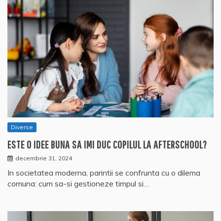
Diverse
ESTE O IDEE BUNA SA IMI DUC COPILUL LA AFTERSCHOOL?
decembrie 31, 2024
In societatea moderna, parintii se confrunta cu o dilema
comuna: cum sa-si gestioneze timpul si…