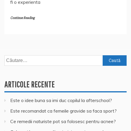
fi o experienta
Continue Reading
Caută
după:
ARTICOLE RECENTE
Este o idee buna sa imi duc copilul la afterschool?
Este recomandat ca femeile gravide sa faca sport?
Ce remedii naturiste pot sa folosesc pentru acnee?