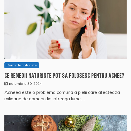
Remedii naturiste
CE REMEDII NATURISTE POT SA FOLOSESC PENTRU ACNEE?
noiembrie 30, 2024
Acneea este o problema comuna a pielii care afecteaza
milioane de oameni din intreaga lume,…