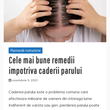
Remedii naturiste
Cele mai bune remedii
impotriva caderii parului
noiembrie 5, 2023
Caderea parului este o problema comuna care
afecteaza milioane de oameni din intreaga lume.
Indiferent de varsta sau gen, pierderea parului poate