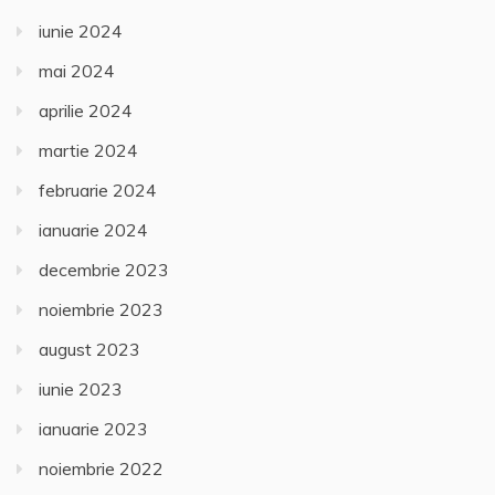
iunie 2024
mai 2024
aprilie 2024
martie 2024
februarie 2024
ianuarie 2024
decembrie 2023
noiembrie 2023
august 2023
iunie 2023
ianuarie 2023
noiembrie 2022