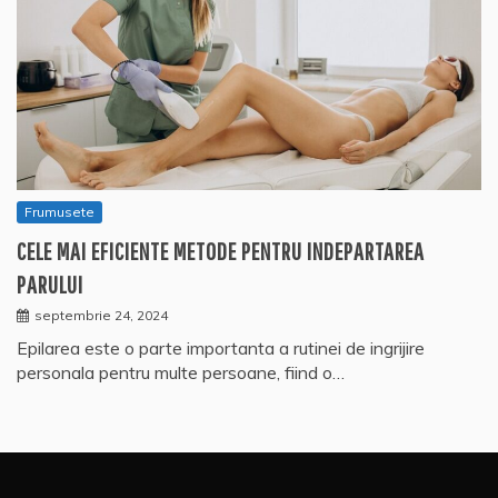
Frumusete
CELE MAI EFICIENTE METODE PENTRU INDEPARTAREA
PARULUI
septembrie 24, 2024
Epilarea este o parte importanta a rutinei de ingrijire
personala pentru multe persoane, fiind o…