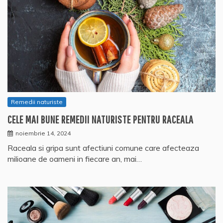
Remedii naturiste
CELE MAI BUNE REMEDII NATURISTE PENTRU RACEALA
noiembrie 14, 2024
Raceala si gripa sunt afectiuni comune care afecteaza
milioane de oameni in fiecare an, mai…