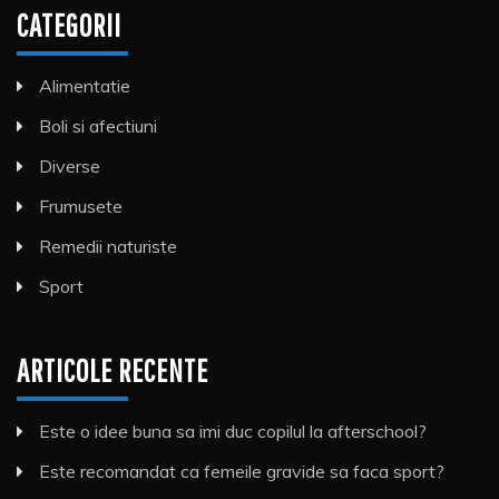
CATEGORII
Alimentatie
Boli si afectiuni
Diverse
Frumusete
Remedii naturiste
Sport
ARTICOLE RECENTE
Este o idee buna sa imi duc copilul la afterschool?
Este recomandat ca femeile gravide sa faca sport?