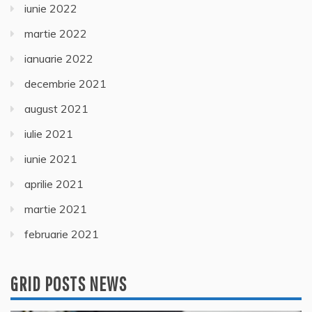
iunie 2022
martie 2022
ianuarie 2022
decembrie 2021
august 2021
iulie 2021
iunie 2021
aprilie 2021
martie 2021
februarie 2021
GRID POSTS NEWS