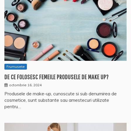
Frumusete
DE CE FOLOSESC FEMEILE PRODUSELE DE MAKE UP?
octombrie 16, 2024
Produsele de make-up, cunoscute si sub denumirea de
cosmetice, sunt substante sau amestecuri utilizate
pentru…