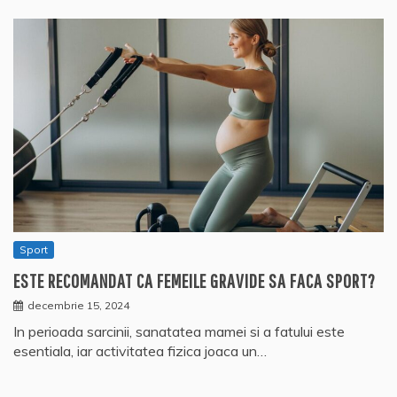
Sport
ESTE RECOMANDAT CA FEMEILE GRAVIDE SA FACA SPORT?
decembrie 15, 2024
In perioada sarcinii, sanatatea mamei si a fatului este
esentiala, iar activitatea fizica joaca un…