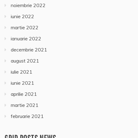
noiembrie 2022
iunie 2022
martie 2022
ianuarie 2022
decembrie 2021
august 2021
iulie 2021
iunie 2021
aprilie 2021
martie 2021
februarie 2021