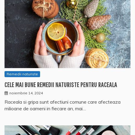
Remedii naturiste
CELE MAI BUNE REMEDII NATURISTE PENTRU RACEALA
noiembrie 14, 2024
Raceala si gripa sunt afectiuni comune care afecteaza
milioane de oameni in fiecare an, mai…