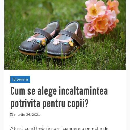
Diverse
Cum se alege incaltamintea
potrivita pentru copii?
martie 26, 2021
Atunci cand trebuie sa-si cumpere o pereche de