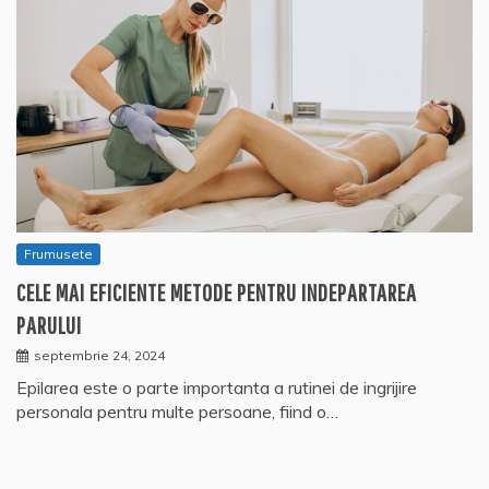
Frumusete
CELE MAI EFICIENTE METODE PENTRU INDEPARTAREA
PARULUI
septembrie 24, 2024
Epilarea este o parte importanta a rutinei de ingrijire
personala pentru multe persoane, fiind o…