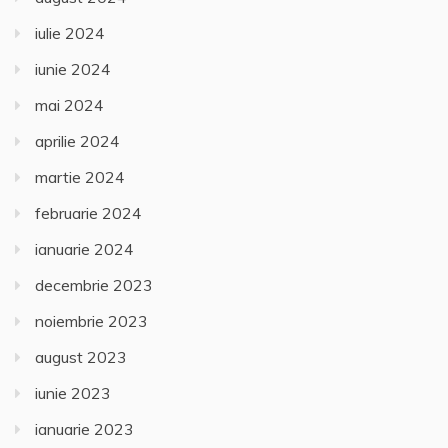
iulie 2024
iunie 2024
mai 2024
aprilie 2024
martie 2024
februarie 2024
ianuarie 2024
decembrie 2023
noiembrie 2023
august 2023
iunie 2023
ianuarie 2023