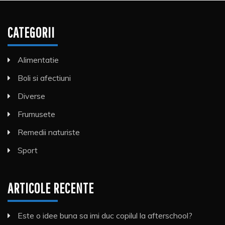
CATEGORII
Alimentatie
Boli si afectiuni
Diverse
Frumusete
Remedii naturiste
Sport
ARTICOLE RECENTE
Este o idee buna sa imi duc copilul la afterschool?