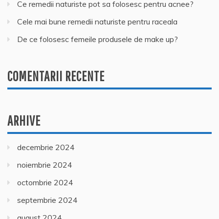
Ce remedii naturiste pot sa folosesc pentru acnee?
Cele mai bune remedii naturiste pentru raceala
De ce folosesc femeile produsele de make up?
COMENTARII RECENTE
ARHIVE
decembrie 2024
noiembrie 2024
octombrie 2024
septembrie 2024
august 2024