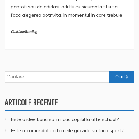
pantofi sau de adidasi, adultii cu siguranta stiu sa
faca alegerea potrivita. In momentul in care trebuie
Continue Reading
Caută
după:
ARTICOLE RECENTE
Este o idee buna sa imi duc copilul la afterschool?
Este recomandat ca femeile gravide sa faca sport?