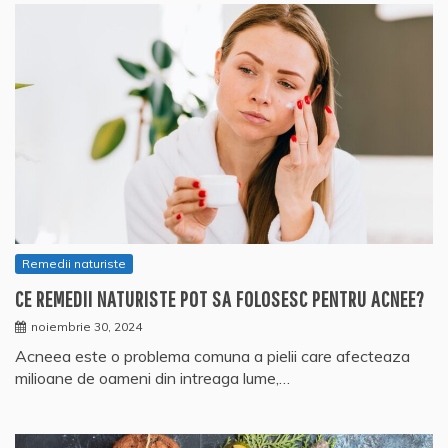
Remedii naturiste
CE REMEDII NATURISTE POT SA FOLOSESC PENTRU ACNEE?
noiembrie 30, 2024
Acneea este o problema comuna a pielii care afecteaza
milioane de oameni din intreaga lume,…