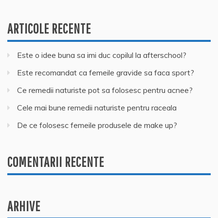
ARTICOLE RECENTE
Este o idee buna sa imi duc copilul la afterschool?
Este recomandat ca femeile gravide sa faca sport?
Ce remedii naturiste pot sa folosesc pentru acnee?
Cele mai bune remedii naturiste pentru raceala
De ce folosesc femeile produsele de make up?
COMENTARII RECENTE
ARHIVE