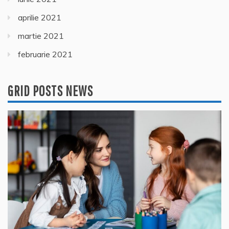
aprilie 2021
martie 2021
februarie 2021
GRID POSTS NEWS