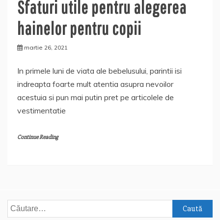
Sfaturi utile pentru alegerea
hainelor pentru copii
martie 26, 2021
In primele luni de viata ale bebelusului, parintii isi
indreapta foarte mult atentia asupra nevoilor
acestuia si pun mai putin pret pe articolele de
vestimentatie
Continue Reading
Caută
după: