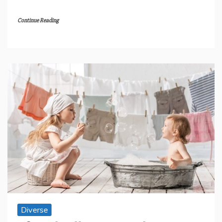
Continue Reading
Diverse