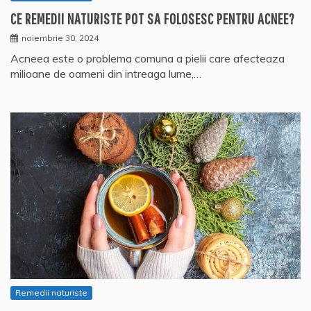
CE REMEDII NATURISTE POT SA FOLOSESC PENTRU ACNEE?
noiembrie 30, 2024
Acneea este o problema comuna a pielii care afecteaza
milioane de oameni din intreaga lume,…
Remedii naturiste