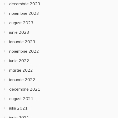
decembrie 2023
noiembrie 2023
august 2023
iunie 2023
ianuarie 2023
noiembrie 2022
iunie 2022
martie 2022
ianuarie 2022
decembrie 2021
august 2021
iulie 2021
iunie 2021