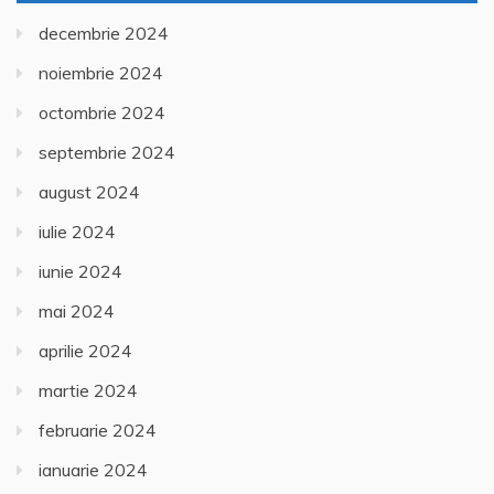
decembrie 2024
noiembrie 2024
octombrie 2024
septembrie 2024
august 2024
iulie 2024
iunie 2024
mai 2024
aprilie 2024
martie 2024
februarie 2024
ianuarie 2024