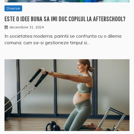
Diverse
ESTE O IDEE BUNA SA IMI DUC COPILUL LA AFTERSCHOOL?
decembrie 31, 2024
In societatea moderna, parintii se confrunta cu o dilema
comuna: cum sa-si gestioneze timpul si…