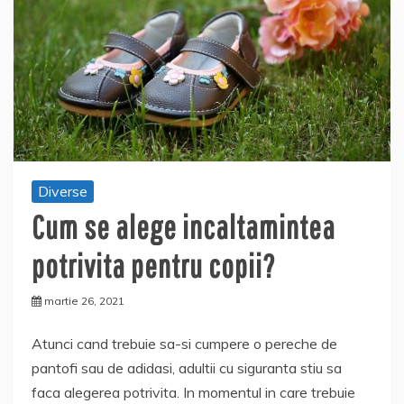
Diverse
Cum se alege incaltamintea
potrivita pentru copii?
martie 26, 2021
Atunci cand trebuie sa-si cumpere o pereche de
pantofi sau de adidasi, adultii cu siguranta stiu sa
faca alegerea potrivita. In momentul in care trebuie