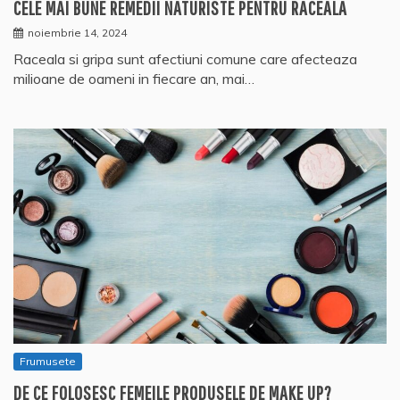
CELE MAI BUNE REMEDII NATURISTE PENTRU RACEALA
noiembrie 14, 2024
Raceala si gripa sunt afectiuni comune care afecteaza
milioane de oameni in fiecare an, mai…
Frumusete
DE CE FOLOSESC FEMEILE PRODUSELE DE MAKE UP?