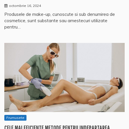
octombrie 16, 2024
Produsele de make-up, cunoscute si sub denumirea de
cosmetice, sunt substante sau amestecuri utilizate
pentru…
Frumusete
CELE MAI EFICIENTE METODE PENTRU INDEPARTAREA