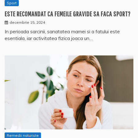
Sport
ESTE RECOMANDAT CA FEMEILE GRAVIDE SA FACA SPORT?
decembrie 15, 2024
In perioada sarcinii, sanatatea mamei si a fatului este
esentiala, iar activitatea fizica joaca un…
Remedii naturiste