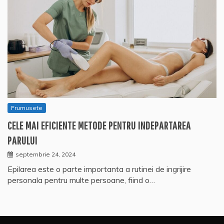
Frumusete
CELE MAI EFICIENTE METODE PENTRU INDEPARTAREA
PARULUI
septembrie 24, 2024
Epilarea este o parte importanta a rutinei de ingrijire
personala pentru multe persoane, fiind o…