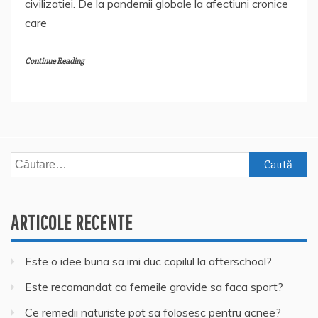
civilizatiei. De la pandemii globale la afectiuni cronice
care
Continue Reading
Caută
după:
ARTICOLE RECENTE
Este o idee buna sa imi duc copilul la afterschool?
Este recomandat ca femeile gravide sa faca sport?
Ce remedii naturiste pot sa folosesc pentru acnee?