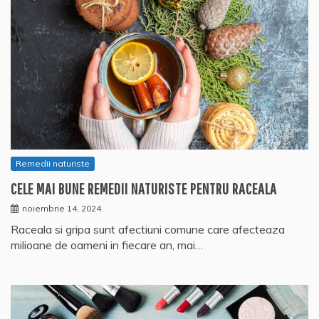
Remedii naturiste
CELE MAI BUNE REMEDII NATURISTE PENTRU RACEALA
noiembrie 14, 2024
Raceala si gripa sunt afectiuni comune care afecteaza
milioane de oameni in fiecare an, mai…