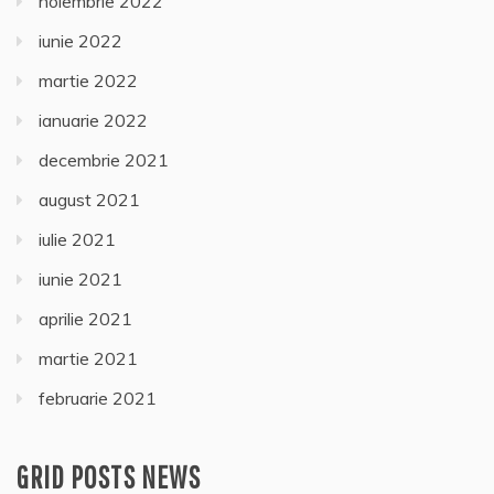
noiembrie 2022
iunie 2022
martie 2022
ianuarie 2022
decembrie 2021
august 2021
iulie 2021
iunie 2021
aprilie 2021
martie 2021
februarie 2021
GRID POSTS NEWS