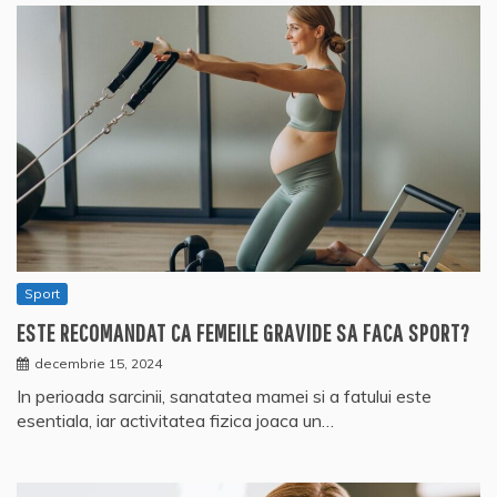
Sport
ESTE RECOMANDAT CA FEMEILE GRAVIDE SA FACA SPORT?
decembrie 15, 2024
In perioada sarcinii, sanatatea mamei si a fatului este
esentiala, iar activitatea fizica joaca un…