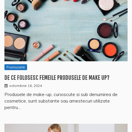
Frumusete
DE CE FOLOSESC FEMEILE PRODUSELE DE MAKE UP?
octombrie 16, 2024
Produsele de make-up, cunoscute si sub denumirea de
cosmetice, sunt substante sau amestecuri utilizate
pentru…