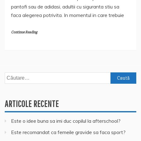
pantofi sau de adidasi, adultii cu siguranta stiu sa
faca alegerea potrivita. In momentul in care trebuie
Continue Reading
Caută
după:
ARTICOLE RECENTE
Este o idee buna sa imi duc copilul la afterschool?
Este recomandat ca femeile gravide sa faca sport?