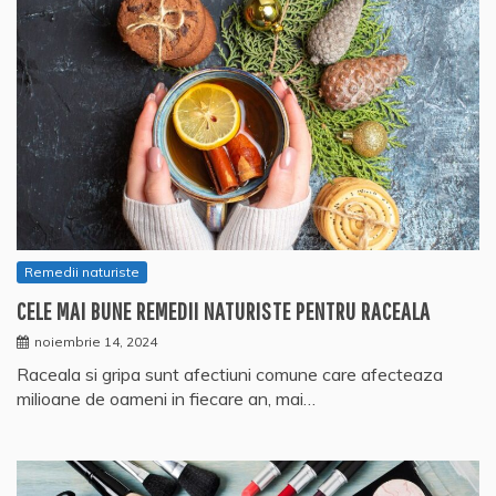
Remedii naturiste
CELE MAI BUNE REMEDII NATURISTE PENTRU RACEALA
noiembrie 14, 2024
Raceala si gripa sunt afectiuni comune care afecteaza
milioane de oameni in fiecare an, mai…