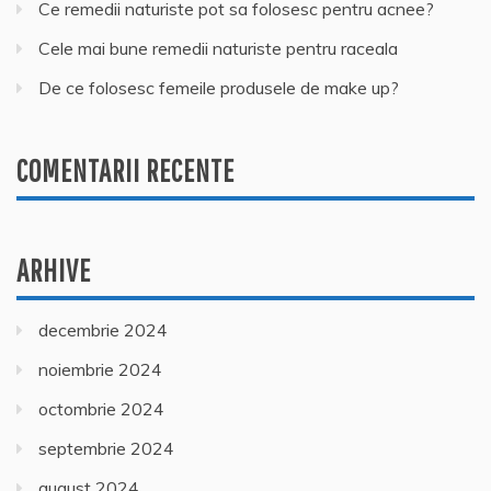
Ce remedii naturiste pot sa folosesc pentru acnee?
Cele mai bune remedii naturiste pentru raceala
De ce folosesc femeile produsele de make up?
COMENTARII RECENTE
ARHIVE
decembrie 2024
noiembrie 2024
octombrie 2024
septembrie 2024
august 2024