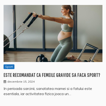
Sport
ESTE RECOMANDAT CA FEMEILE GRAVIDE SA FACA SPORT?
decembrie 15, 2024
In perioada sarcinii, sanatatea mamei si a fatului este
esentiala, iar activitatea fizica joaca un…