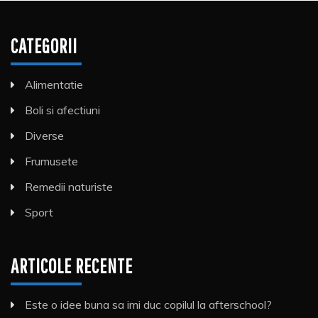
CATEGORII
Alimentatie
Boli si afectiuni
Diverse
Frumusete
Remedii naturiste
Sport
ARTICOLE RECENTE
Este o idee buna sa imi duc copilul la afterschool?