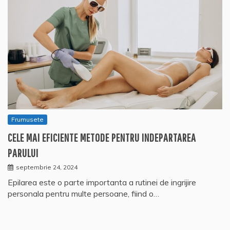
Frumusete
CELE MAI EFICIENTE METODE PENTRU INDEPARTAREA
PARULUI
septembrie 24, 2024
Epilarea este o parte importanta a rutinei de ingrijire
personala pentru multe persoane, fiind o…