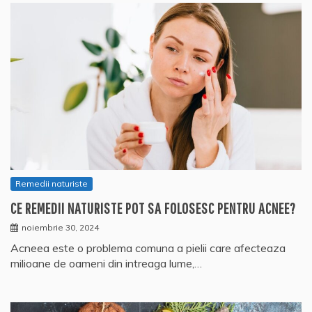
Remedii naturiste
CE REMEDII NATURISTE POT SA FOLOSESC PENTRU ACNEE?
noiembrie 30, 2024
Acneea este o problema comuna a pielii care afecteaza
milioane de oameni din intreaga lume,…