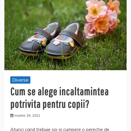
Diverse
Cum se alege incaltamintea
potrivita pentru copii?
martie 26, 2021
Atunci cand trebuie sa-si cumpere o pereche de