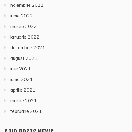
noiembrie 2022
iunie 2022
martie 2022
ianuarie 2022
decembrie 2021
august 2021
iulie 2021
iunie 2021
aprilie 2021
martie 2021
februarie 2021