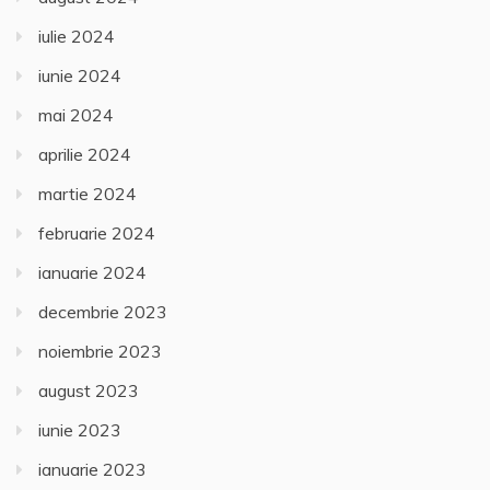
iulie 2024
iunie 2024
mai 2024
aprilie 2024
martie 2024
februarie 2024
ianuarie 2024
decembrie 2023
noiembrie 2023
august 2023
iunie 2023
ianuarie 2023