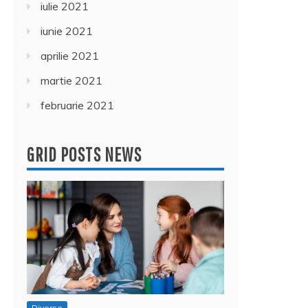
iulie 2021
iunie 2021
aprilie 2021
martie 2021
februarie 2021
GRID POSTS NEWS
Diverse