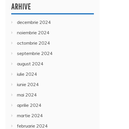
ARHIVE
decembrie 2024
noiembrie 2024
octombrie 2024
septembrie 2024
august 2024
iulie 2024
iunie 2024
mai 2024
aprilie 2024
martie 2024
februarie 2024