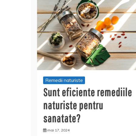
Remedii naturiste
Sunt eficiente remediile
naturiste pentru
sanatate?
mai 17, 2024