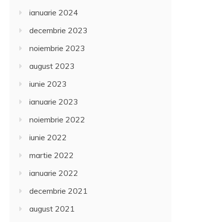
ianuarie 2024
decembrie 2023
noiembrie 2023
august 2023
iunie 2023
ianuarie 2023
noiembrie 2022
iunie 2022
martie 2022
ianuarie 2022
decembrie 2021
august 2021