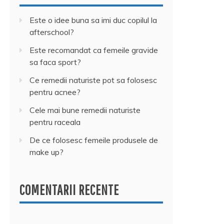
Este o idee buna sa imi duc copilul la
afterschool?
Este recomandat ca femeile gravide
sa faca sport?
Ce remedii naturiste pot sa folosesc
pentru acnee?
Cele mai bune remedii naturiste
pentru raceala
De ce folosesc femeile produsele de
make up?
COMENTARII RECENTE