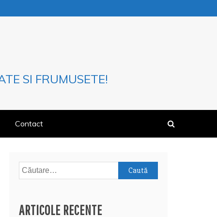
ATE SI FRUMUSETE!
Contact
Caută
după:
ARTICOLE RECENTE