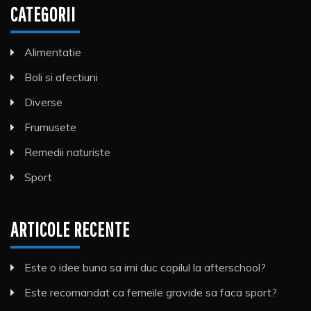
CATEGORII
Alimentatie
Boli si afectiuni
Diverse
Frumusete
Remedii naturiste
Sport
ARTICOLE RECENTE
Este o idee buna sa imi duc copilul la afterschool?
Este recomandat ca femeile gravide sa faca sport?