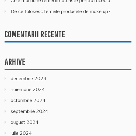
Cele mai bune remedii naturiste pentru raceala
De ce folosesc femeile produsele de make up?
COMENTARII RECENTE
ARHIVE
decembrie 2024
noiembrie 2024
octombrie 2024
septembrie 2024
august 2024
iulie 2024