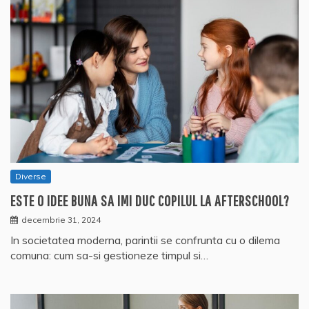
Diverse
ESTE O IDEE BUNA SA IMI DUC COPILUL LA AFTERSCHOOL?
decembrie 31, 2024
In societatea moderna, parintii se confrunta cu o dilema
comuna: cum sa-si gestioneze timpul si…