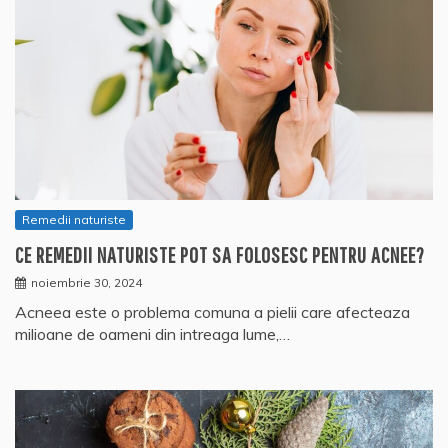
Remedii naturiste
CE REMEDII NATURISTE POT SA FOLOSESC PENTRU ACNEE?
noiembrie 30, 2024
Acneea este o problema comuna a pielii care afecteaza
milioane de oameni din intreaga lume,…