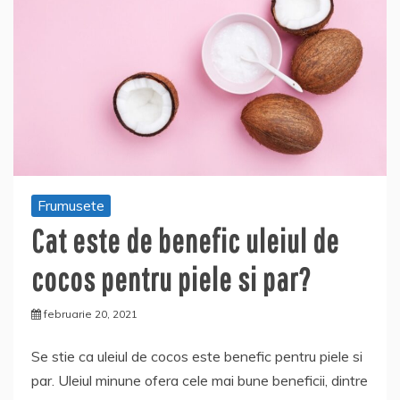
Frumusete
Cat este de benefic uleiul de
cocos pentru piele si par?
februarie 20, 2021
Se stie ca uleiul de cocos este benefic pentru piele si
par. Uleiul minune ofera cele mai bune beneficii, dintre