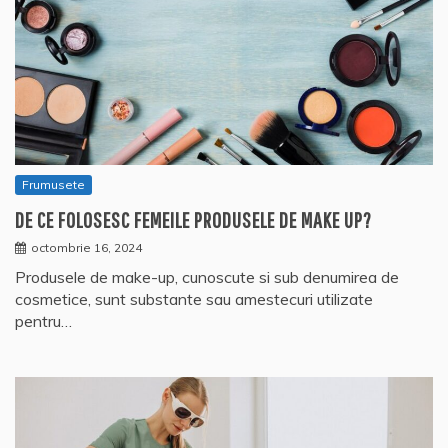
Frumusete
DE CE FOLOSESC FEMEILE PRODUSELE DE MAKE UP?
octombrie 16, 2024
Produsele de make-up, cunoscute si sub denumirea de
cosmetice, sunt substante sau amestecuri utilizate
pentru…