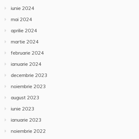
iunie 2024
mai 2024
aprilie 2024
martie 2024
februarie 2024
ianuarie 2024
decembrie 2023
noiembrie 2023
august 2023
iunie 2023
ianuarie 2023
noiembrie 2022