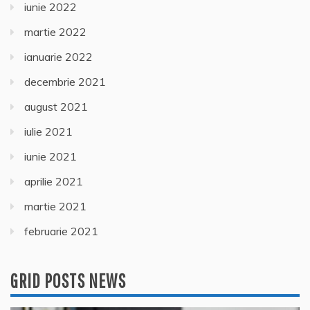
iunie 2022
martie 2022
ianuarie 2022
decembrie 2021
august 2021
iulie 2021
iunie 2021
aprilie 2021
martie 2021
februarie 2021
GRID POSTS NEWS