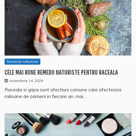
Remedii naturiste
CELE MAI BUNE REMEDII NATURISTE PENTRU RACEALA
noiembrie 14, 2024
Raceala si gripa sunt afectiuni comune care afecteaza
milioane de oameni in fiecare an, mai…