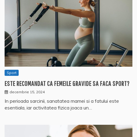
Sport
ESTE RECOMANDAT CA FEMEILE GRAVIDE SA FACA SPORT?
decembrie 15, 2024
In perioada sarcinii, sanatatea mamei si a fatului este
esentiala, iar activitatea fizica joaca un…