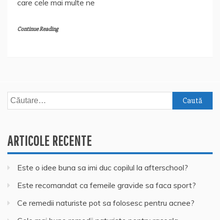
care cele mai multe ne
Continue Reading
Caută
după:
ARTICOLE RECENTE
Este o idee buna sa imi duc copilul la afterschool?
Este recomandat ca femeile gravide sa faca sport?
Ce remedii naturiste pot sa folosesc pentru acnee?