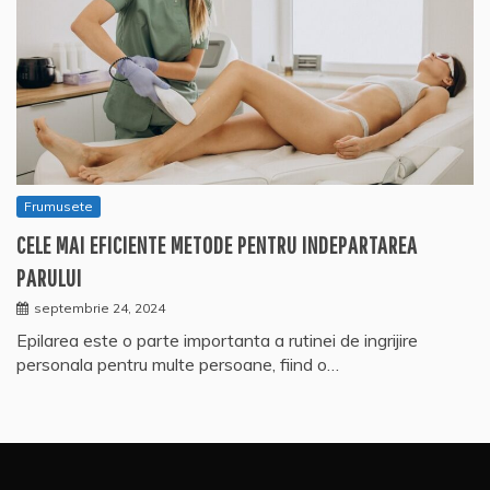
Frumusete
CELE MAI EFICIENTE METODE PENTRU INDEPARTAREA
PARULUI
septembrie 24, 2024
Epilarea este o parte importanta a rutinei de ingrijire
personala pentru multe persoane, fiind o…