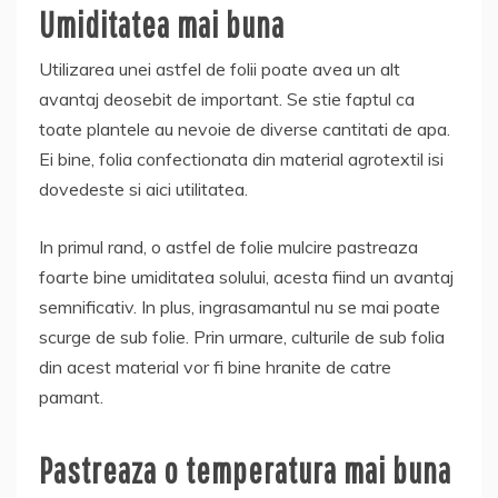
Umiditatea mai buna
Utilizarea unei astfel de folii poate avea un alt
avantaj deosebit de important. Se stie faptul ca
toate plantele au nevoie de diverse cantitati de apa.
Ei bine, folia confectionata din material agrotextil isi
dovedeste si aici utilitatea.
In primul rand, o astfel de folie mulcire pastreaza
foarte bine umiditatea solului, acesta fiind un avantaj
semnificativ. In plus, ingrasamantul nu se mai poate
scurge de sub folie. Prin urmare, culturile de sub folia
din acest material vor fi bine hranite de catre
pamant.
Pastreaza o temperatura mai buna