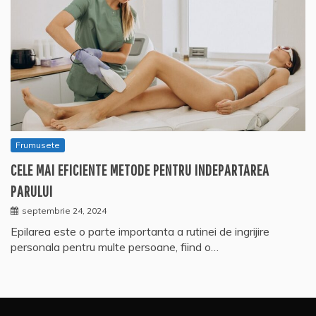
Frumusete
CELE MAI EFICIENTE METODE PENTRU INDEPARTAREA
PARULUI
septembrie 24, 2024
Epilarea este o parte importanta a rutinei de ingrijire
personala pentru multe persoane, fiind o…