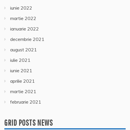
iunie 2022
martie 2022
ianuarie 2022
decembrie 2021
august 2021
iulie 2021
iunie 2021
aprilie 2021
martie 2021
februarie 2021
GRID POSTS NEWS