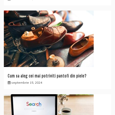
Cum sa aleg cei mai potriviti pantofi din piele?
septembrie 15, 2024