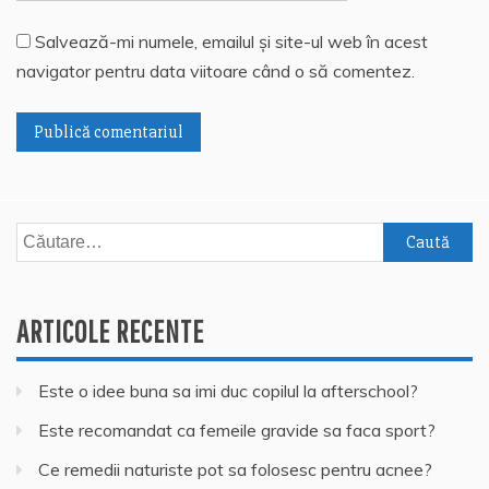
Salvează-mi numele, emailul și site-ul web în acest
navigator pentru data viitoare când o să comentez.
Caută
după:
ARTICOLE RECENTE
Este o idee buna sa imi duc copilul la afterschool?
Este recomandat ca femeile gravide sa faca sport?
Ce remedii naturiste pot sa folosesc pentru acnee?