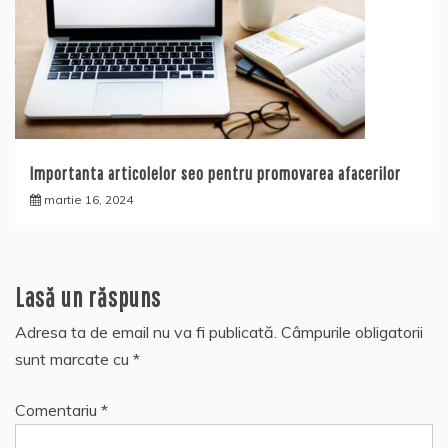
Importanta articolelor seo pentru promovarea afacerilor
martie 16, 2024
Lasă un răspuns
Adresa ta de email nu va fi publicată.
Câmpurile obligatorii
sunt marcate cu
*
Comentariu
*