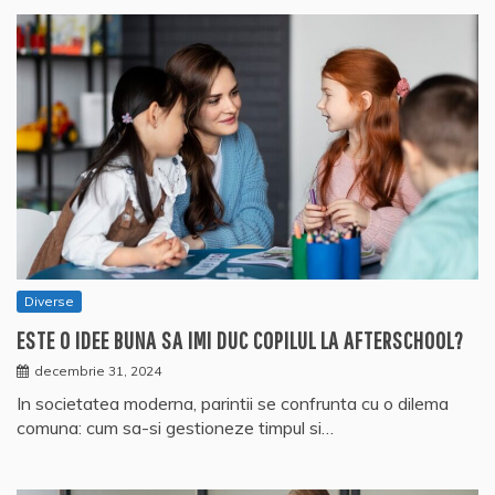
Diverse
ESTE O IDEE BUNA SA IMI DUC COPILUL LA AFTERSCHOOL?
decembrie 31, 2024
In societatea moderna, parintii se confrunta cu o dilema
comuna: cum sa-si gestioneze timpul si…