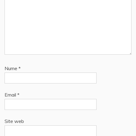
Nume
*
Email
*
Site web