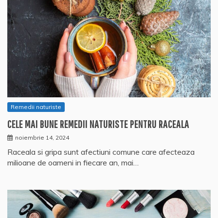
Remedii naturiste
CELE MAI BUNE REMEDII NATURISTE PENTRU RACEALA
noiembrie 14, 2024
Raceala si gripa sunt afectiuni comune care afecteaza
milioane de oameni in fiecare an, mai…