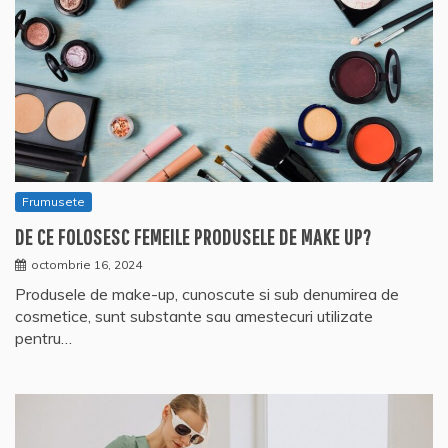
Frumusete
DE CE FOLOSESC FEMEILE PRODUSELE DE MAKE UP?
octombrie 16, 2024
Produsele de make-up, cunoscute si sub denumirea de
cosmetice, sunt substante sau amestecuri utilizate
pentru…