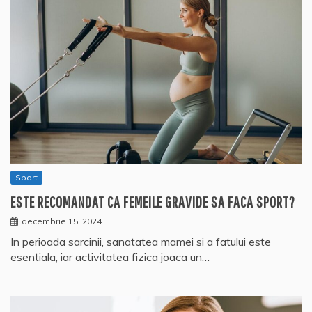
Sport
ESTE RECOMANDAT CA FEMEILE GRAVIDE SA FACA SPORT?
decembrie 15, 2024
In perioada sarcinii, sanatatea mamei si a fatului este
esentiala, iar activitatea fizica joaca un…