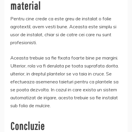
material
Pentru cine crede ca este greu de instalat o folie
agrotextil, avem vesti bune. Aceasta este simplu si
usor de instalat, chiar si de catre cei care nu sunt
profesionisti.
Aceasta trebuie sa fie fixata foarte bine pe margini.
Ulterior, rola va fi derulata pe toata suprafata dorita.
ulterior, in dreptul plantelor se va taia in cruce. Se
efectueaza asemenea taieturi pentru ca plantele sa
se poata dezvolta. In cazul in care exista un sistem
automatizat de irigare, acesta trebuie sa fie instalat
sub folia de mulcire.
Concluzie