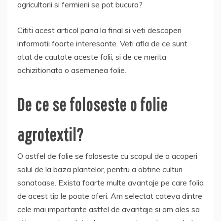
agricultorii si fermierii se pot bucura?
Cititi acest articol pana la final si veti descoperi
informatii foarte interesante. Veti afla de ce sunt
atat de cautate aceste folii, si de ce merita
achizitionata o asemenea folie.
De ce se foloseste o folie
agrotextil
?
O astfel de folie se foloseste cu scopul de a acoperi
solul de la baza plantelor, pentru a obtine culturi
sanatoase. Exista foarte multe avantaje pe care folia
de acest tip le poate oferi. Am selectat cateva dintre
cele mai importante astfel de avantaje si am ales sa