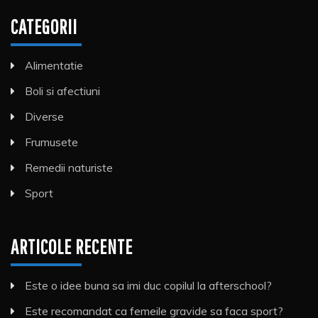
CATEGORII
Alimentatie
Boli si afectiuni
Diverse
Frumusete
Remedii naturiste
Sport
ARTICOLE RECENTE
Este o idee buna sa imi duc copilul la afterschool?
Este recomandat ca femeile gravide sa faca sport?