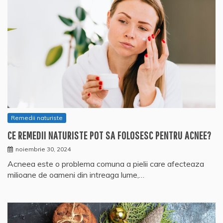
Remedii naturiste
CE REMEDII NATURISTE POT SA FOLOSESC PENTRU ACNEE?
noiembrie 30, 2024
Acneea este o problema comuna a pielii care afecteaza
milioane de oameni din intreaga lume,…