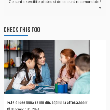
Ce sunt exercitiile pilates si de ce sunt recomandate?
articole
CHECK THIS TOO
Este o idee buna sa imi duc copilul la afterschool?
decembrie 31, 2024