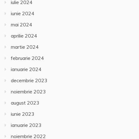
iulie 2024
iunie 2024
mai 2024
aprilie 2024
martie 2024
februarie 2024
ianuarie 2024
decembrie 2023
noiembrie 2023
august 2023
iunie 2023
ianuarie 2023
noiembrie 2022