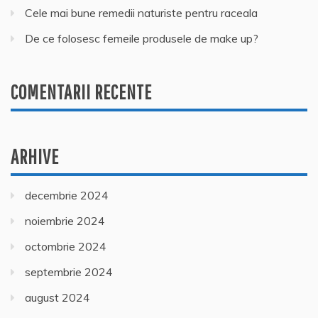
Cele mai bune remedii naturiste pentru raceala
De ce folosesc femeile produsele de make up?
COMENTARII RECENTE
ARHIVE
decembrie 2024
noiembrie 2024
octombrie 2024
septembrie 2024
august 2024