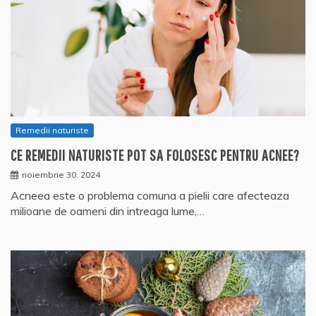
Remedii naturiste
CE REMEDII NATURISTE POT SA FOLOSESC PENTRU ACNEE?
noiembrie 30, 2024
Acneea este o problema comuna a pielii care afecteaza
milioane de oameni din intreaga lume,…