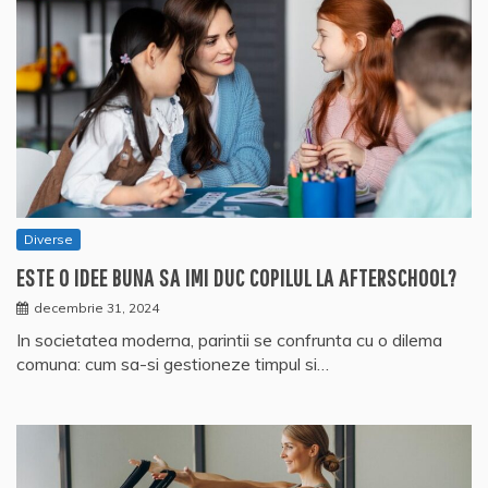
Diverse
ESTE O IDEE BUNA SA IMI DUC COPILUL LA AFTERSCHOOL?
decembrie 31, 2024
In societatea moderna, parintii se confrunta cu o dilema
comuna: cum sa-si gestioneze timpul si…