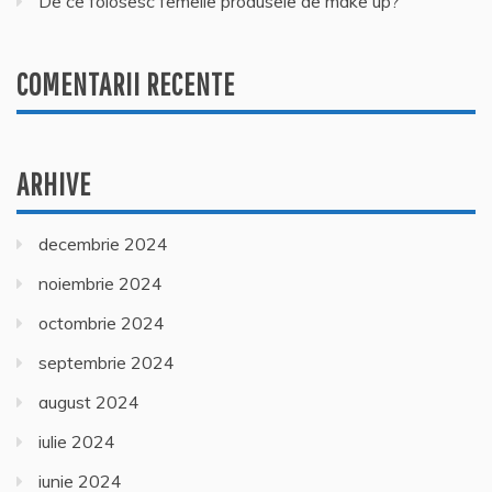
De ce folosesc femeile produsele de make up?
COMENTARII RECENTE
ARHIVE
decembrie 2024
noiembrie 2024
octombrie 2024
septembrie 2024
august 2024
iulie 2024
iunie 2024