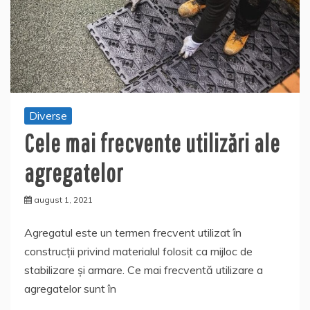
Diverse
Cele mai frecvente utilizări ale
agregatelor
august 1, 2021
Agregatul este un termen frecvent utilizat în
construcții privind materialul folosit ca mijloc de
stabilizare și armare. Ce mai frecventă utilizare a
agregatelor sunt în