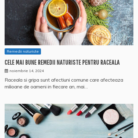
Remedii naturiste
CELE MAI BUNE REMEDII NATURISTE PENTRU RACEALA
noiembrie 14, 2024
Raceala si gripa sunt afectiuni comune care afecteaza
milioane de oameni in fiecare an, mai…