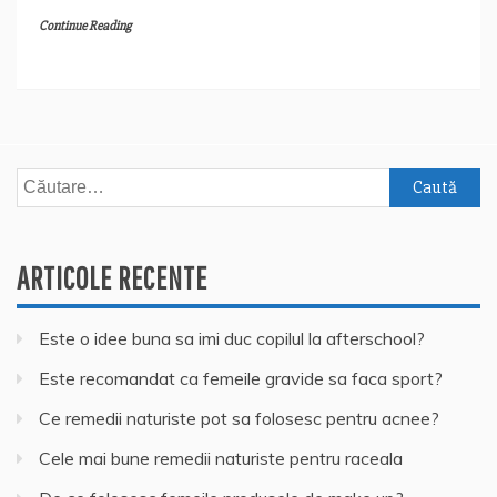
Continue Reading
Caută
după:
ARTICOLE RECENTE
Este o idee buna sa imi duc copilul la afterschool?
Este recomandat ca femeile gravide sa faca sport?
Ce remedii naturiste pot sa folosesc pentru acnee?
Cele mai bune remedii naturiste pentru raceala