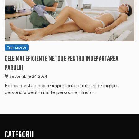
Frumusete
CELE MAI EFICIENTE METODE PENTRU INDEPARTAREA
PARULUI
septembrie 24, 2024
Epilarea este o parte importanta a rutinei de ingrijire
personala pentru multe persoane, fiind o…
CATEGORII