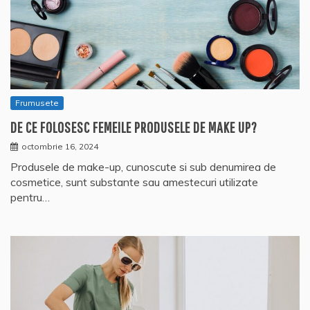
Frumusete
DE CE FOLOSESC FEMEILE PRODUSELE DE MAKE UP?
octombrie 16, 2024
Produsele de make-up, cunoscute si sub denumirea de
cosmetice, sunt substante sau amestecuri utilizate
pentru…