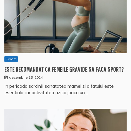
Sport
ESTE RECOMANDAT CA FEMEILE GRAVIDE SA FACA SPORT?
decembrie 15, 2024
In perioada sarcinii, sanatatea mamei si a fatului este
esentiala, iar activitatea fizica joaca un…