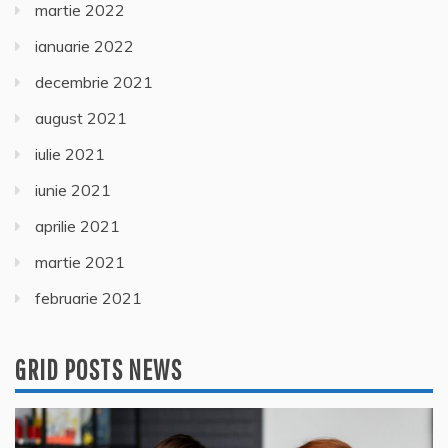
martie 2022
ianuarie 2022
decembrie 2021
august 2021
iulie 2021
iunie 2021
aprilie 2021
martie 2021
februarie 2021
GRID POSTS NEWS