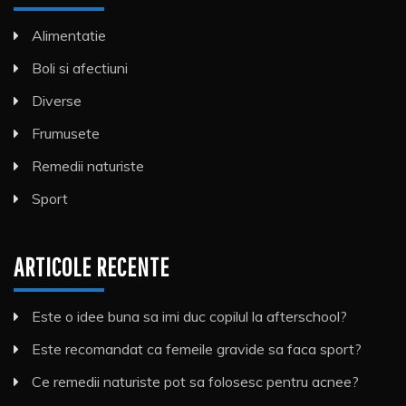
Alimentatie
Boli si afectiuni
Diverse
Frumusete
Remedii naturiste
Sport
ARTICOLE RECENTE
Este o idee buna sa imi duc copilul la afterschool?
Este recomandat ca femeile gravide sa faca sport?
Ce remedii naturiste pot sa folosesc pentru acnee?