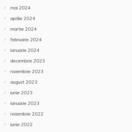
mai 2024
aprilie 2024
martie 2024
februarie 2024
ianuarie 2024
decembrie 2023
noiembrie 2023
august 2023
iunie 2023
ianuarie 2023
noiembrie 2022
iunie 2022