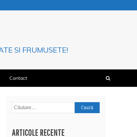
ATE SI FRUMUSETE!
Contact
Caută
după:
ARTICOLE RECENTE