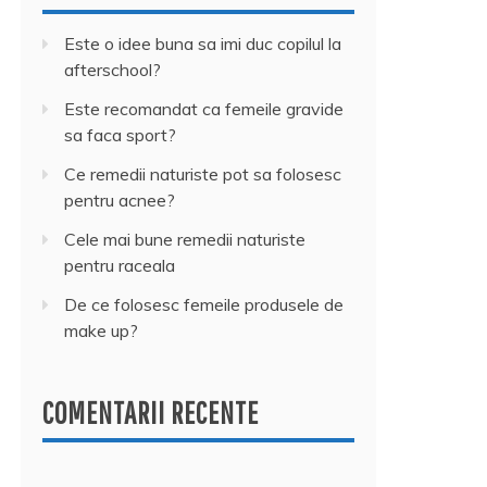
Este o idee buna sa imi duc copilul la
afterschool?
Este recomandat ca femeile gravide
sa faca sport?
Ce remedii naturiste pot sa folosesc
pentru acnee?
Cele mai bune remedii naturiste
pentru raceala
De ce folosesc femeile produsele de
make up?
COMENTARII RECENTE