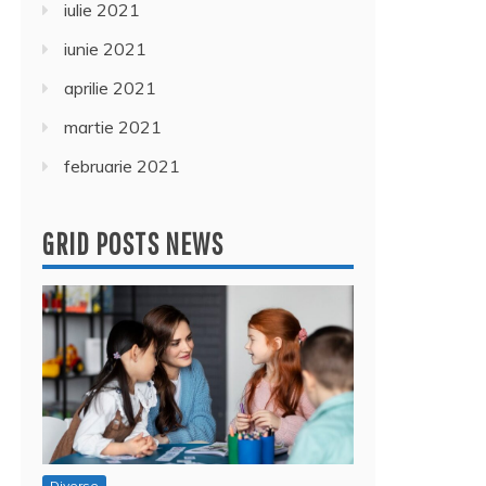
iulie 2021
iunie 2021
aprilie 2021
martie 2021
februarie 2021
GRID POSTS NEWS
Diverse