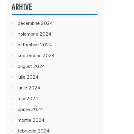
ARHIVE
decembrie 2024
noiembrie 2024
octombrie 2024
septembrie 2024
august 2024
iulie 2024
iunie 2024
mai 2024
aprilie 2024
martie 2024
februarie 2024