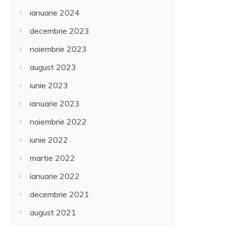
ianuarie 2024
decembrie 2023
noiembrie 2023
august 2023
iunie 2023
ianuarie 2023
noiembrie 2022
iunie 2022
martie 2022
ianuarie 2022
decembrie 2021
august 2021