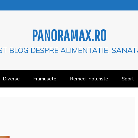
PANORAMAX.RO
ST BLOG DESPRE ALIMENTATIE, SANAT
Diverse
Frumusete
Remedii naturiste
Sport