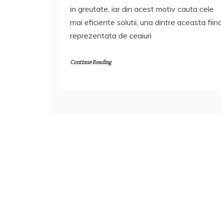
in greutate, iar din acest motiv cauta cele
mai eficiente solutii, una dintre aceasta fiin
reprezentata de ceaiuri
Continue Reading