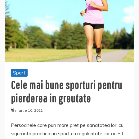
Sport
Cele mai bune sporturi pentru
pierderea in greutate
martie 10, 2021
Persoanele care pun mare pret pe sanatatea lor, cu
siguranta practica un sport cu regularitate, iar acest