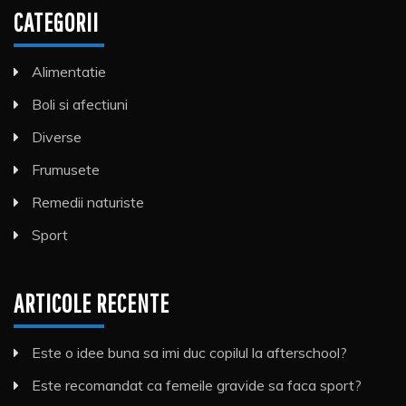
CATEGORII
Alimentatie
Boli si afectiuni
Diverse
Frumusete
Remedii naturiste
Sport
ARTICOLE RECENTE
Este o idee buna sa imi duc copilul la afterschool?
Este recomandat ca femeile gravide sa faca sport?