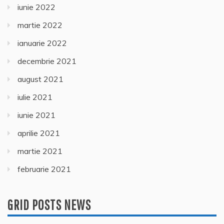
iunie 2022
martie 2022
ianuarie 2022
decembrie 2021
august 2021
iulie 2021
iunie 2021
aprilie 2021
martie 2021
februarie 2021
GRID POSTS NEWS