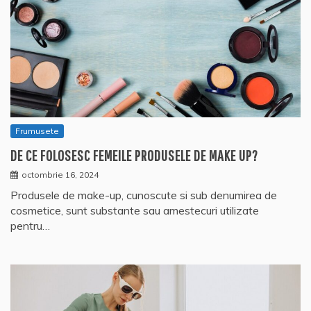
Frumusete
DE CE FOLOSESC FEMEILE PRODUSELE DE MAKE UP?
octombrie 16, 2024
Produsele de make-up, cunoscute si sub denumirea de
cosmetice, sunt substante sau amestecuri utilizate
pentru…