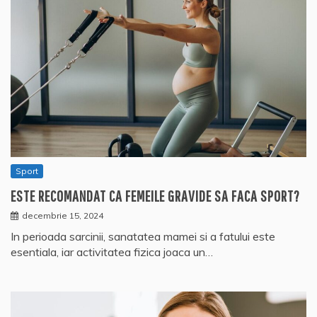
Sport
ESTE RECOMANDAT CA FEMEILE GRAVIDE SA FACA SPORT?
decembrie 15, 2024
In perioada sarcinii, sanatatea mamei si a fatului este
esentiala, iar activitatea fizica joaca un…