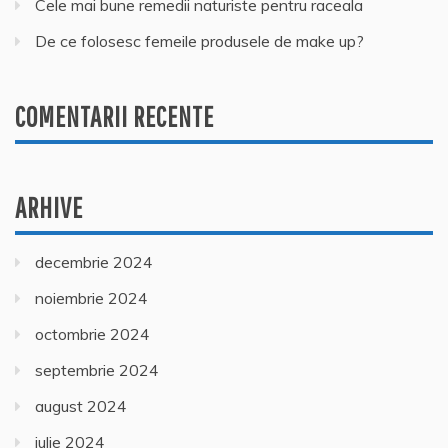
Cele mai bune remedii naturiste pentru raceala
De ce folosesc femeile produsele de make up?
COMENTARII RECENTE
ARHIVE
decembrie 2024
noiembrie 2024
octombrie 2024
septembrie 2024
august 2024
iulie 2024