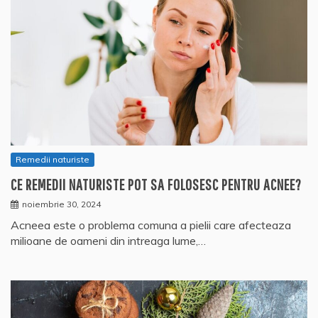
Remedii naturiste
CE REMEDII NATURISTE POT SA FOLOSESC PENTRU ACNEE?
noiembrie 30, 2024
Acneea este o problema comuna a pielii care afecteaza
milioane de oameni din intreaga lume,…