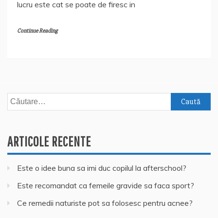
lucru este cat se poate de firesc in
Continue Reading
Caută
după:
ARTICOLE RECENTE
Este o idee buna sa imi duc copilul la afterschool?
Este recomandat ca femeile gravide sa faca sport?
Ce remedii naturiste pot sa folosesc pentru acnee?