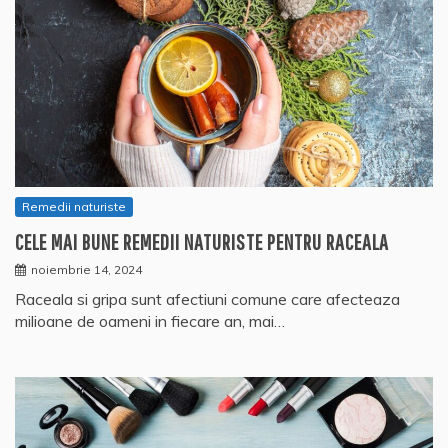
Remedii naturiste
CELE MAI BUNE REMEDII NATURISTE PENTRU RACEALA
noiembrie 14, 2024
Raceala si gripa sunt afectiuni comune care afecteaza
milioane de oameni in fiecare an, mai…