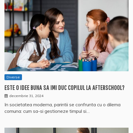
Diverse
ESTE O IDEE BUNA SA IMI DUC COPILUL LA AFTERSCHOOL?
decembrie 31, 2024
In societatea moderna, parintii se confrunta cu o dilema
comuna: cum sa-si gestioneze timpul si…