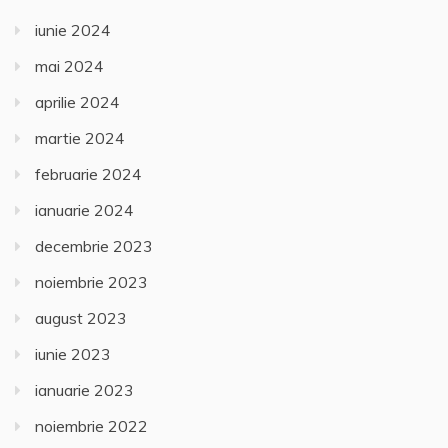
iunie 2024
mai 2024
aprilie 2024
martie 2024
februarie 2024
ianuarie 2024
decembrie 2023
noiembrie 2023
august 2023
iunie 2023
ianuarie 2023
noiembrie 2022