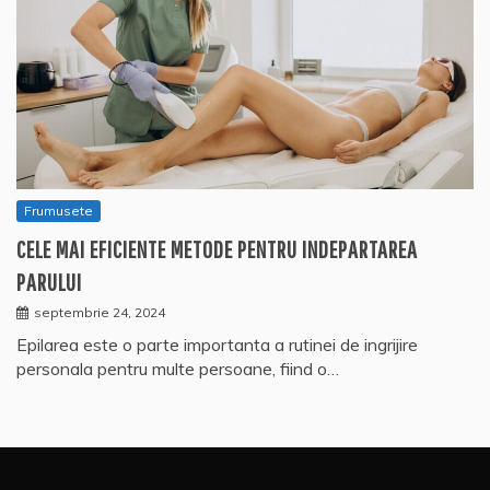
Frumusete
CELE MAI EFICIENTE METODE PENTRU INDEPARTAREA
PARULUI
septembrie 24, 2024
Epilarea este o parte importanta a rutinei de ingrijire
personala pentru multe persoane, fiind o…