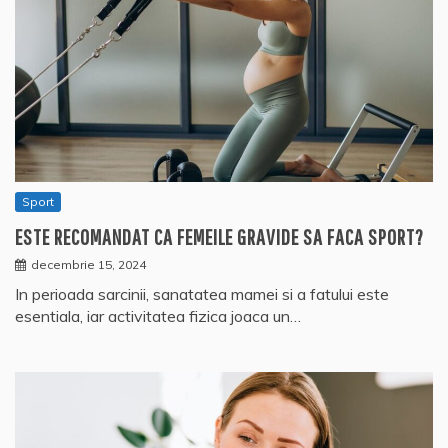
Sport
ESTE RECOMANDAT CA FEMEILE GRAVIDE SA FACA SPORT?
decembrie 15, 2024
In perioada sarcinii, sanatatea mamei si a fatului este
esentiala, iar activitatea fizica joaca un…