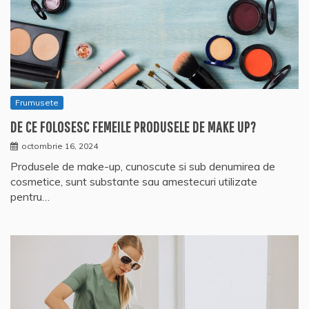
Frumusete
DE CE FOLOSESC FEMEILE PRODUSELE DE MAKE UP?
octombrie 16, 2024
Produsele de make-up, cunoscute si sub denumirea de
cosmetice, sunt substante sau amestecuri utilizate
pentru…