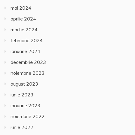
mai 2024
aprilie 2024
martie 2024
februarie 2024
ianuarie 2024
decembrie 2023
noiembrie 2023
august 2023
iunie 2023
ianuarie 2023
noiembrie 2022
iunie 2022