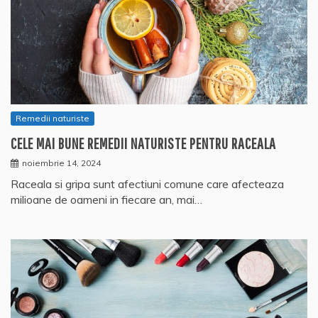
Remedii naturiste
CELE MAI BUNE REMEDII NATURISTE PENTRU RACEALA
noiembrie 14, 2024
Raceala si gripa sunt afectiuni comune care afecteaza
milioane de oameni in fiecare an, mai…