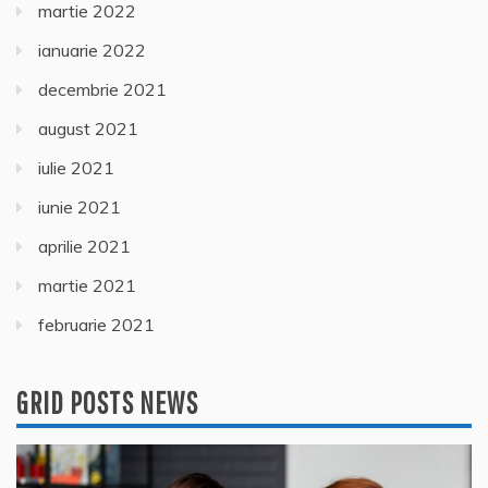
martie 2022
ianuarie 2022
decembrie 2021
august 2021
iulie 2021
iunie 2021
aprilie 2021
martie 2021
februarie 2021
GRID POSTS NEWS