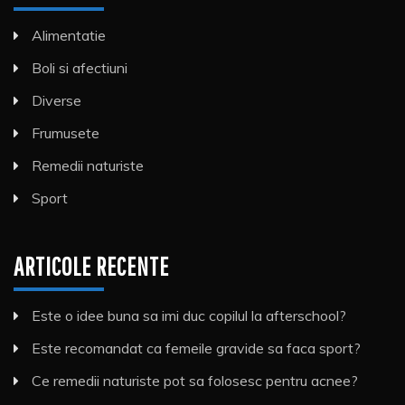
Alimentatie
Boli si afectiuni
Diverse
Frumusete
Remedii naturiste
Sport
ARTICOLE RECENTE
Este o idee buna sa imi duc copilul la afterschool?
Este recomandat ca femeile gravide sa faca sport?
Ce remedii naturiste pot sa folosesc pentru acnee?