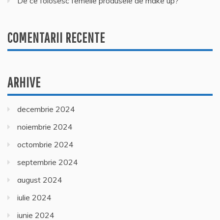
De ce folosesc femeile produsele de make up?
COMENTARII RECENTE
ARHIVE
decembrie 2024
noiembrie 2024
octombrie 2024
septembrie 2024
august 2024
iulie 2024
iunie 2024