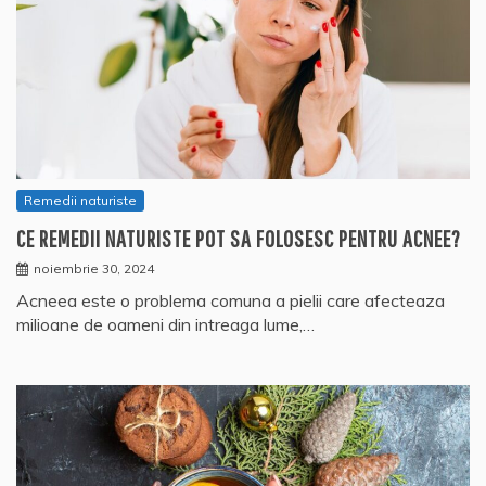
Remedii naturiste
CE REMEDII NATURISTE POT SA FOLOSESC PENTRU ACNEE?
noiembrie 30, 2024
Acneea este o problema comuna a pielii care afecteaza
milioane de oameni din intreaga lume,…