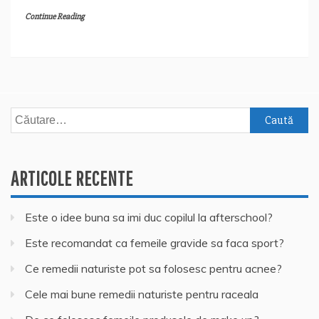
Continue Reading
Caută
după:
ARTICOLE RECENTE
Este o idee buna sa imi duc copilul la afterschool?
Este recomandat ca femeile gravide sa faca sport?
Ce remedii naturiste pot sa folosesc pentru acnee?
Cele mai bune remedii naturiste pentru raceala