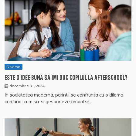
Diverse
ESTE O IDEE BUNA SA IMI DUC COPILUL LA AFTERSCHOOL?
decembrie 31, 2024
In societatea moderna, parintii se confrunta cu o dilema
comuna: cum sa-si gestioneze timpul si…