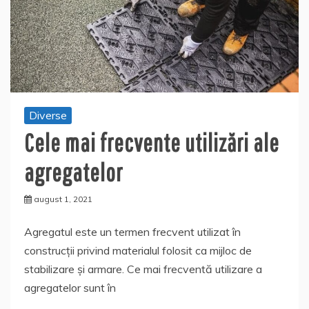
Diverse
Cele mai frecvente utilizări ale
agregatelor
august 1, 2021
Agregatul este un termen frecvent utilizat în
construcții privind materialul folosit ca mijloc de
stabilizare și armare. Ce mai frecventă utilizare a
agregatelor sunt în