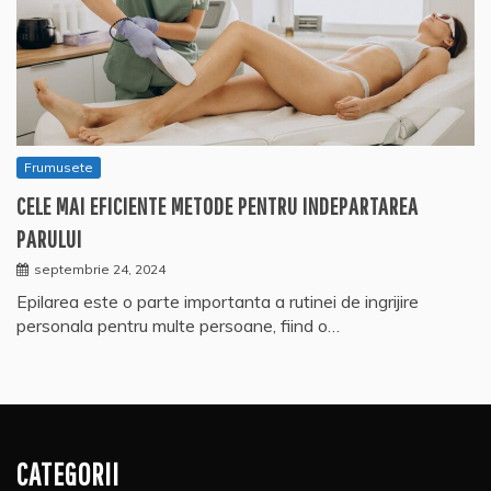
Frumusete
CELE MAI EFICIENTE METODE PENTRU INDEPARTAREA
PARULUI
septembrie 24, 2024
Epilarea este o parte importanta a rutinei de ingrijire
personala pentru multe persoane, fiind o…
CATEGORII