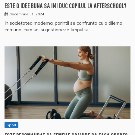
ESTE O IDEE BUNA SA IMI DUC COPILUL LA AFTERSCHOOL?
decembrie 31, 2024
In societatea moderna, parintii se confrunta cu o dilema
comuna: cum sa-si gestioneze timpul si…
Sport