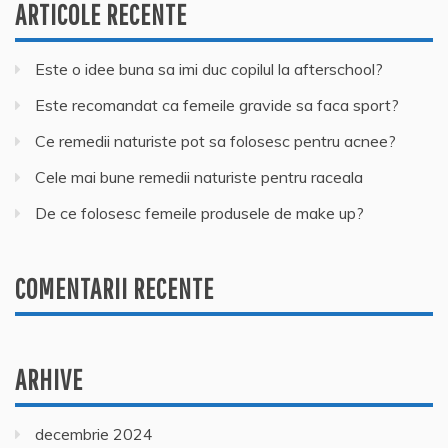
ARTICOLE RECENTE
Este o idee buna sa imi duc copilul la afterschool?
Este recomandat ca femeile gravide sa faca sport?
Ce remedii naturiste pot sa folosesc pentru acnee?
Cele mai bune remedii naturiste pentru raceala
De ce folosesc femeile produsele de make up?
COMENTARII RECENTE
ARHIVE
decembrie 2024