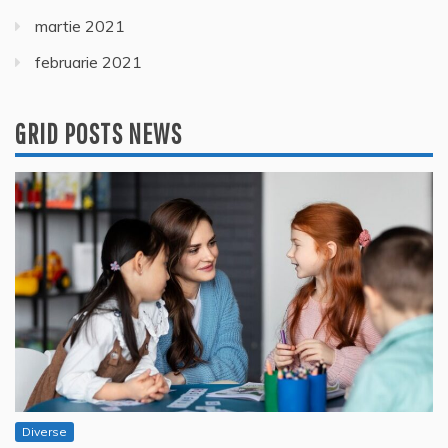
martie 2021
februarie 2021
GRID POSTS NEWS
Diverse