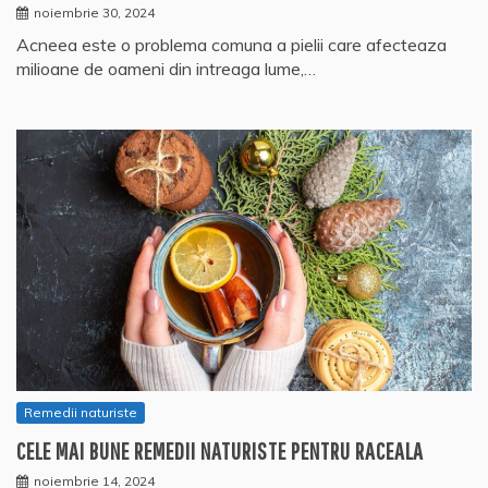
noiembrie 30, 2024
Acneea este o problema comuna a pielii care afecteaza
milioane de oameni din intreaga lume,…
Remedii naturiste
CELE MAI BUNE REMEDII NATURISTE PENTRU RACEALA
noiembrie 14, 2024