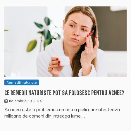
Remedii naturiste
CE REMEDII NATURISTE POT SA FOLOSESC PENTRU ACNEE?
noiembrie 30, 2024
Acneea este o problema comuna a pielii care afecteaza
milioane de oameni din intreaga lume,…