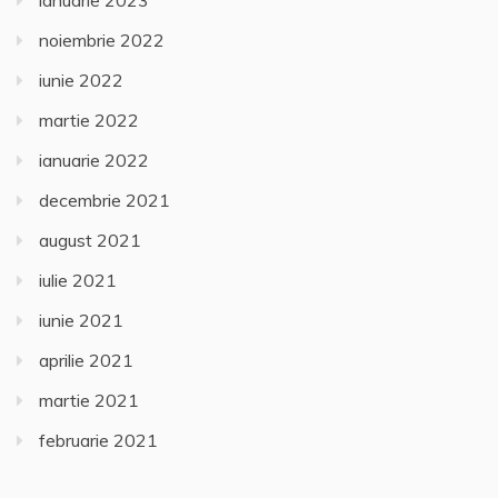
noiembrie 2022
iunie 2022
martie 2022
ianuarie 2022
decembrie 2021
august 2021
iulie 2021
iunie 2021
aprilie 2021
martie 2021
februarie 2021