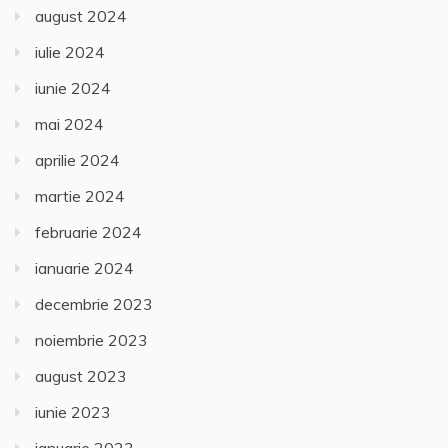
august 2024
iulie 2024
iunie 2024
mai 2024
aprilie 2024
martie 2024
februarie 2024
ianuarie 2024
decembrie 2023
noiembrie 2023
august 2023
iunie 2023
ianuarie 2023