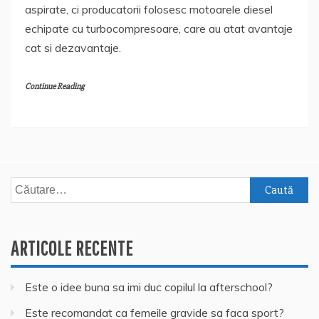
aspirate, ci producatorii folosesc motoarele diesel
echipate cu turbocompresoare, care au atat avantaje
cat si dezavantaje.
Continue Reading
Caută
după:
ARTICOLE RECENTE
Este o idee buna sa imi duc copilul la afterschool?
Este recomandat ca femeile gravide sa faca sport?