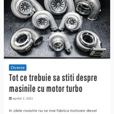
Diverse
Tot ce trebuie sa stiti despre
masinile cu motor turbo
aprilie 3, 2021
In zilele noastre nu se mai fabrica motoare diesel