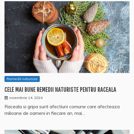
Remedii naturiste
CELE MAI BUNE REMEDII NATURISTE PENTRU RACEALA
noiembrie 14, 2024
Raceala si gripa sunt afectiuni comune care afecteaza
milioane de oameni in fiecare an, mai…