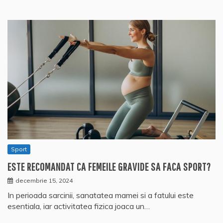
Sport
ESTE RECOMANDAT CA FEMEILE GRAVIDE SA FACA SPORT?
decembrie 15, 2024
In perioada sarcinii, sanatatea mamei si a fatului este
esentiala, iar activitatea fizica joaca un…