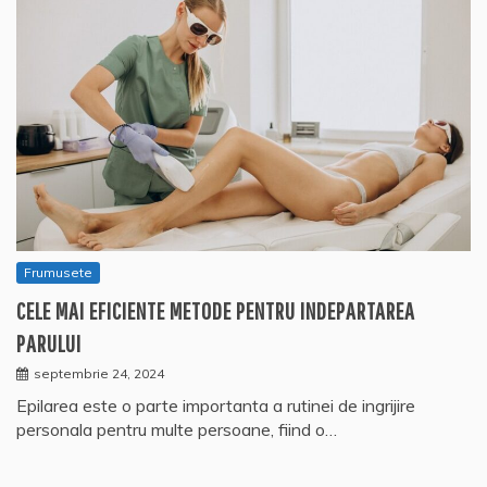
Frumusete
CELE MAI EFICIENTE METODE PENTRU INDEPARTAREA
PARULUI
septembrie 24, 2024
Epilarea este o parte importanta a rutinei de ingrijire
personala pentru multe persoane, fiind o…