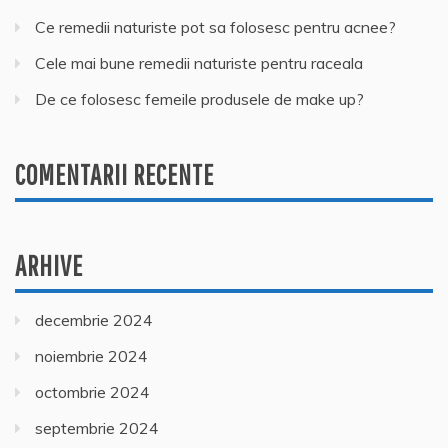
Ce remedii naturiste pot sa folosesc pentru acnee?
Cele mai bune remedii naturiste pentru raceala
De ce folosesc femeile produsele de make up?
COMENTARII RECENTE
ARHIVE
decembrie 2024
noiembrie 2024
octombrie 2024
septembrie 2024