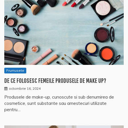
Frumusete
DE CE FOLOSESC FEMEILE PRODUSELE DE MAKE UP?
octombrie 16, 2024
Produsele de make-up, cunoscute si sub denumirea de
cosmetice, sunt substante sau amestecuri utilizate
pentru…