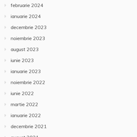
februarie 2024
ianuarie 2024
decembrie 2023
noiembrie 2023
august 2023
iunie 2023
ianuarie 2023
noiembrie 2022
iunie 2022
martie 2022
ianuarie 2022
decembrie 2021