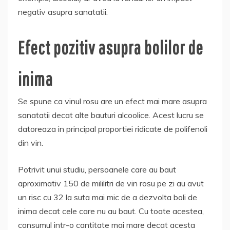
negativ asupra sanatatii.
Efect pozitiv asupra bolilor de
inima
Se spune ca vinul rosu are un efect mai mare asupra
sanatatii decat alte bauturi alcoolice. Acest lucru se
datoreaza in principal proportiei ridicate de polifenoli
din vin.
Potrivit unui studiu, persoanele care au baut
aproximativ 150 de mililitri de vin rosu pe zi au avut
un risc cu 32 la suta mai mic de a dezvolta boli de
inima decat cele care nu au baut. Cu toate acestea,
consumul intr-o cantitate mai mare decat acesta