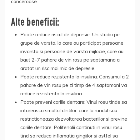
canceroase.
Alte beneficii:
Poate reduce riscul de depresie: Un studiu pe
grupe de varsta, la care au participat persoane
invarsta si persoane de varsta mijlocie, care au
baut 2-7 pahare de vin rosu pe saptamana a
aratat un risc mai mic de depresie.
Poate reduce rezistenta la insulina: Consumul a 2
pahare de vin rosu pe zi timp de 4 saptamani va
reduce rezistenta la insulina.
Poate preveni cariile dentare: Vinul rosu tinde sa
intareasca smaltul dintilor, care la randul sau
restrictioneaza dezvoltarea bacteriilor si previne
cariile dentare. Polifenolii continuti in vinul rosu
tind sa reduca inflamatia gingiilor si astfel sa