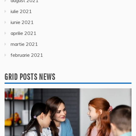
august 2021
iulie 2021
iunie 2021
aprilie 2021
martie 2021
februarie 2021
GRID POSTS NEWS