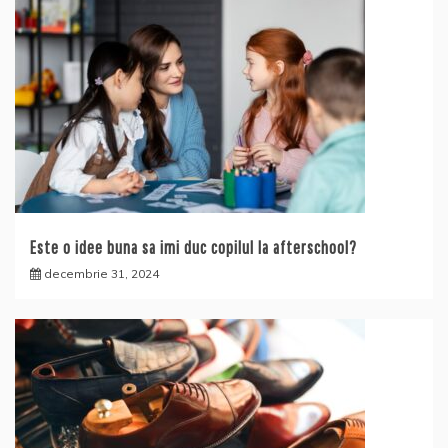
Este o idee buna sa imi duc copilul la afterschool?
decembrie 31, 2024