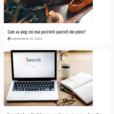
Cum sa aleg cei mai potriviti pantofi din piele?
septembrie 15, 2024