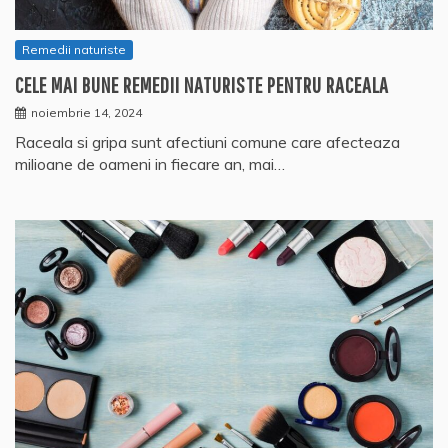
Remedii naturiste
CELE MAI BUNE REMEDII NATURISTE PENTRU RACEALA
noiembrie 14, 2024
Raceala si gripa sunt afectiuni comune care afecteaza
milioane de oameni in fiecare an, mai…