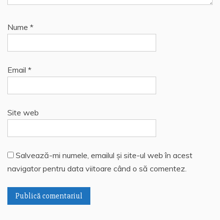
Nume
*
Email
*
Site web
Salvează-mi numele, emailul și site-ul web în acest
navigator pentru data viitoare când o să comentez.