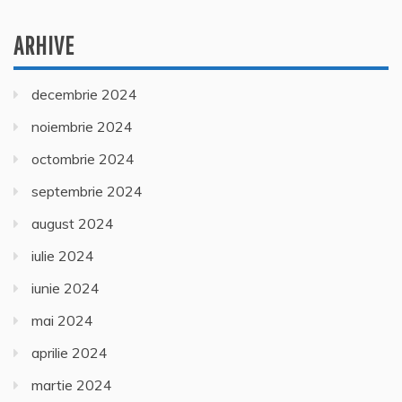
ARHIVE
decembrie 2024
noiembrie 2024
octombrie 2024
septembrie 2024
august 2024
iulie 2024
iunie 2024
mai 2024
aprilie 2024
martie 2024