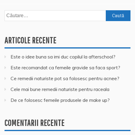
Caută
după:
ARTICOLE RECENTE
Este o idee buna sa imi duc copilul la afterschool?
Este recomandat ca femeile gravide sa faca sport?
Ce remedii naturiste pot sa folosesc pentru acnee?
Cele mai bune remedii naturiste pentru raceala
De ce folosesc femeile produsele de make up?
COMENTARII RECENTE