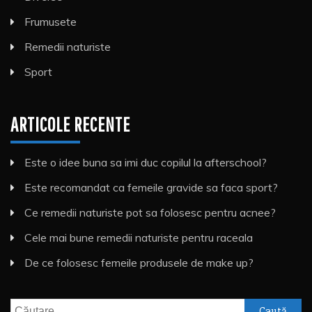
Frumusete
Remedii naturiste
Sport
ARTICOLE RECENTE
Este o idee buna sa imi duc copilul la afterschool?
Este recomandat ca femeile gravide sa faca sport?
Ce remedii naturiste pot sa folosesc pentru acnee?
Cele mai bune remedii naturiste pentru raceala
De ce folosesc femeile produsele de make up?
Caută