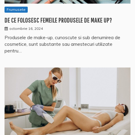
Frumusete
DE CE FOLOSESC FEMEILE PRODUSELE DE MAKE UP?
octombrie 16, 2024
Produsele de make-up, cunoscute si sub denumirea de
cosmetice, sunt substante sau amestecuri utilizate
pentru…