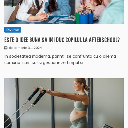
Diverse
ESTE O IDEE BUNA SA IMI DUC COPILUL LA AFTERSCHOOL?
decembrie 31, 2024
In societatea moderna, parintii se confrunta cu o dilema
comuna: cum sa-si gestioneze timpul si…