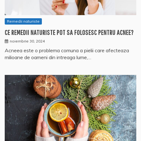
Remedii naturiste
CE REMEDII NATURISTE POT SA FOLOSESC PENTRU ACNEE?
noiembrie 30, 2024
Acneea este o problema comuna a pielii care afecteaza
milioane de oameni din intreaga lume,…