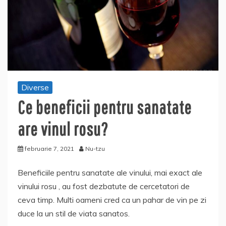
Diverse
Ce beneficii pentru sanatate
are vinul rosu?
februarie 7, 2021
Nu-tzu
Beneficiile pentru sanatate ale vinului, mai exact ale
vinului rosu , au fost dezbatute de cercetatori de
ceva timp. Multi oameni cred ca un pahar de vin pe zi
duce la un stil de viata sanatos.