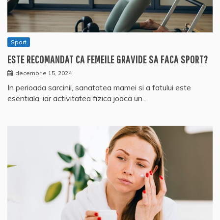
Sport
ESTE RECOMANDAT CA FEMEILE GRAVIDE SA FACA SPORT?
decembrie 15, 2024
In perioada sarcinii, sanatatea mamei si a fatului este
esentiala, iar activitatea fizica joaca un…