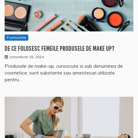
Frumusete
DE CE FOLOSESC FEMEILE PRODUSELE DE MAKE UP?
octombrie 16, 2024
Produsele de make-up, cunoscute si sub denumirea de
cosmetice, sunt substante sau amestecuri utilizate
pentru…