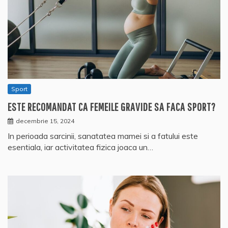
Sport
ESTE RECOMANDAT CA FEMEILE GRAVIDE SA FACA SPORT?
decembrie 15, 2024
In perioada sarcinii, sanatatea mamei si a fatului este
esentiala, iar activitatea fizica joaca un…