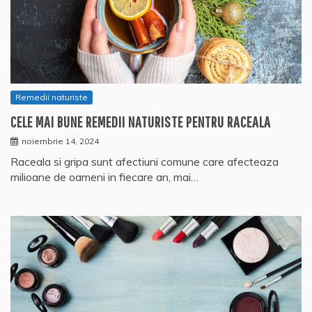
Remedii naturiste
CELE MAI BUNE REMEDII NATURISTE PENTRU RACEALA
noiembrie 14, 2024
Raceala si gripa sunt afectiuni comune care afecteaza
milioane de oameni in fiecare an, mai…