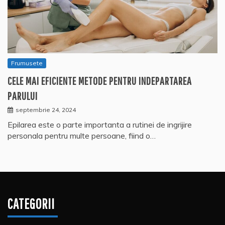
Frumusete
CELE MAI EFICIENTE METODE PENTRU INDEPARTAREA
PARULUI
septembrie 24, 2024
Epilarea este o parte importanta a rutinei de ingrijire
personala pentru multe persoane, fiind o…
CATEGORII