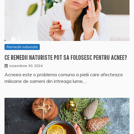
Remedii naturiste
CE REMEDII NATURISTE POT SA FOLOSESC PENTRU ACNEE?
noiembrie 30, 2024
Acneea este o problema comuna a pielii care afecteaza
milioane de oameni din intreaga lume,…