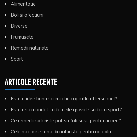
Alimentatie
Boli si afectiuni
Diverse
Frumusete
Remedii naturiste
Sport
ARTICOLE RECENTE
Este o idee buna sa imi duc copilul la afterschool?
Este recomandat ca femeile gravide sa faca sport?
Ce remedii naturiste pot sa folosesc pentru acnee?
Cele mai bune remedii naturiste pentru raceala