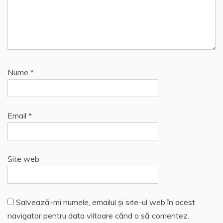
Nume
*
Email
*
Site web
Salvează-mi numele, emailul și site-ul web în acest
navigator pentru data viitoare când o să comentez.