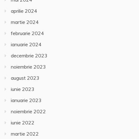
aprilie 2024
martie 2024
februarie 2024
ianuarie 2024
decembrie 2023
noiembrie 2023
august 2023
iunie 2023
ianuarie 2023
noiembrie 2022
iunie 2022
martie 2022