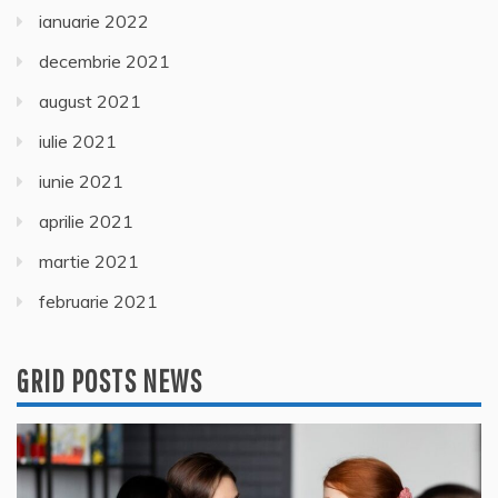
ianuarie 2022
decembrie 2021
august 2021
iulie 2021
iunie 2021
aprilie 2021
martie 2021
februarie 2021
GRID POSTS NEWS