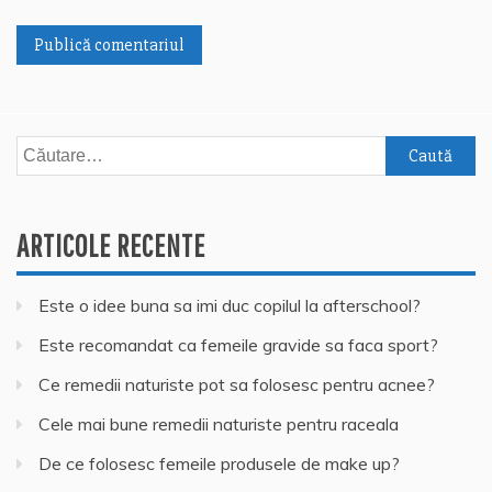
Caută
după:
ARTICOLE RECENTE
Este o idee buna sa imi duc copilul la afterschool?
Este recomandat ca femeile gravide sa faca sport?
Ce remedii naturiste pot sa folosesc pentru acnee?
Cele mai bune remedii naturiste pentru raceala
De ce folosesc femeile produsele de make up?