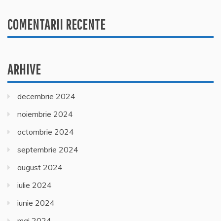
COMENTARII RECENTE
ARHIVE
decembrie 2024
noiembrie 2024
octombrie 2024
septembrie 2024
august 2024
iulie 2024
iunie 2024
mai 2024