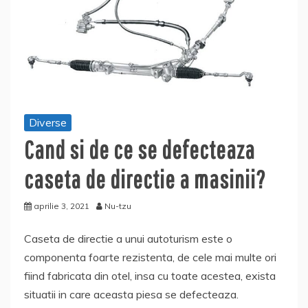
Diverse
Cand si de ce se defecteaza
caseta de directie a masinii?
aprilie 3, 2021
Nu-tzu
Caseta de directie a unui autoturism este o
componenta foarte rezistenta, de cele mai multe ori
fiind fabricata din otel, insa cu toate acestea, exista
situatii in care aceasta piesa se defecteaza.