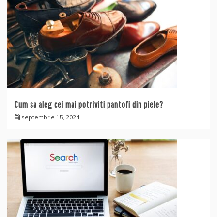
Cum sa aleg cei mai potriviti pantofi din piele?
septembrie 15, 2024