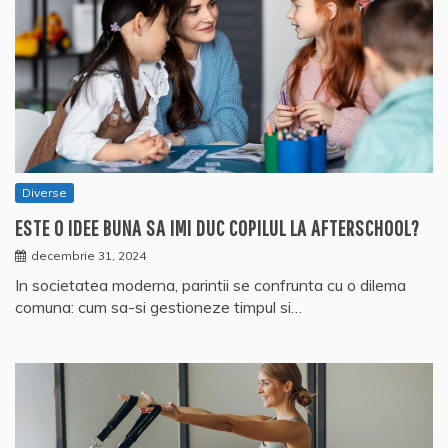
Diverse
ESTE O IDEE BUNA SA IMI DUC COPILUL LA AFTERSCHOOL?
decembrie 31, 2024
In societatea moderna, parintii se confrunta cu o dilema
comuna: cum sa-si gestioneze timpul si…