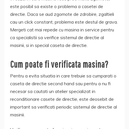
este posibil sa existe o problema a casetei de
directie. Daca se aud zgomote de zdrobire, zgaltieli
cau un click constant, problema este destul de grava.
Mergeti cat mai repede cu masina in service pentru
ca specialistii sa verifice sistemul de directie al
masinii, si in special caseta de directie.
Cum poate fi verificata masina?
Pentru a evita situatia in care trebuie sa cumparati o
caseta de directie second hand sau pentru a nu fi
necesar sa cautati un atelier specializat in
reconditionare casete de directie, este deosebit de
important sa verificati periodic sistemul de directie al
masinii.