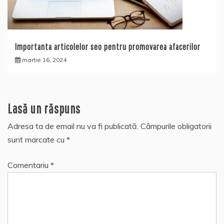
Importanta articolelor seo pentru promovarea afacerilor
martie 16, 2024
Lasă un răspuns
Adresa ta de email nu va fi publicată.
Câmpurile obligatorii
sunt marcate cu
*
Comentariu
*