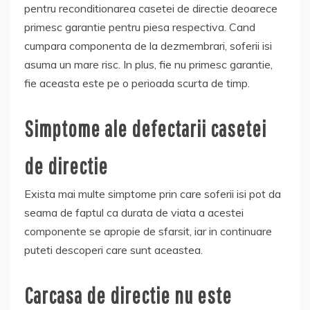
pentru reconditionarea casetei de directie deoarece
primesc garantie pentru piesa respectiva. Cand
cumpara componenta de la dezmembrari, soferii isi
asuma un mare risc. In plus, fie nu primesc garantie,
fie aceasta este pe o perioada scurta de timp.
Simptome ale defectarii casetei
de directie
Exista mai multe simptome prin care soferii isi pot da
seama de faptul ca durata de viata a acestei
componente se apropie de sfarsit, iar in continuare
puteti descoperi care sunt aceastea.
Carcasa de directie nu este